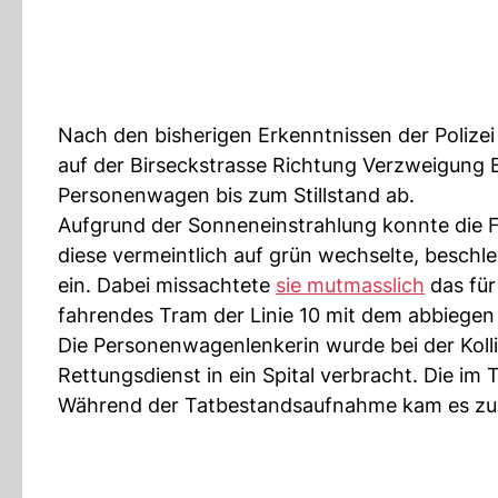
Nach den bisherigen Erkenntnissen der Polize
auf der Birseckstrasse Richtung Verzweigung B
Personenwagen bis zum Stillstand ab.
Aufgrund der Sonneneinstrahlung konnte die Fa
diese vermeintlich auf grün wechselte, beschl
ein. Dabei missachtete
sie mutmasslich
das für 
fahrendes Tram der Linie 10 mit dem abbiege
Die Personenwagenlenkerin wurde bei der Kolli
Rettungsdienst in ein Spital verbracht. Die 
Während der Tatbestandsaufnahme kam es zu 