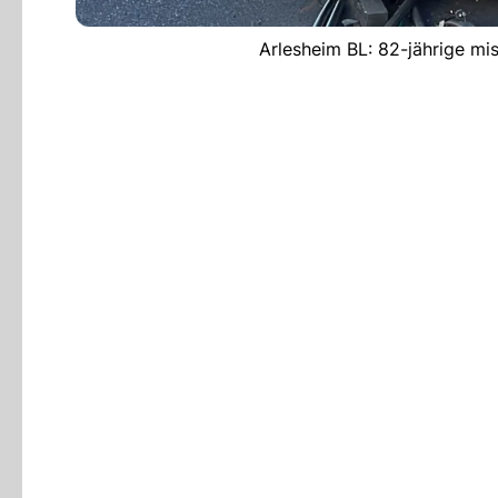
Arlesheim BL: 82-jährige mis