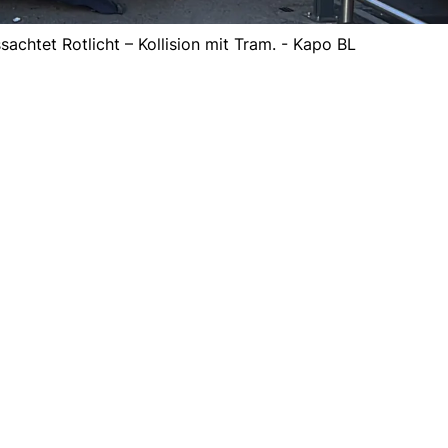
sachtet Rotlicht – Kollision mit Tram. - Kapo BL