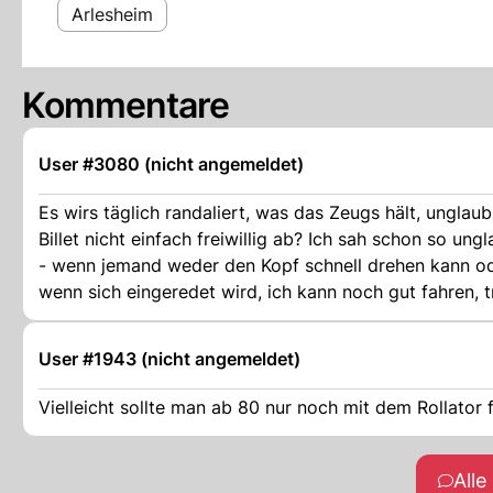
Arlesheim
Kommentare
User #3080 (nicht angemeldet)
Es wirs täglich randaliert, was das Zeugs hält, ungl
Billet nicht einfach freiwillig ab? Ich sah schon so ung
- wenn jemand weder den Kopf schnell drehen kann ode
wenn sich eingeredet wird, ich kann noch gut fahren, t
User #1943 (nicht angemeldet)
Vielleicht sollte man ab 80 nur noch mit dem Rollator f
All