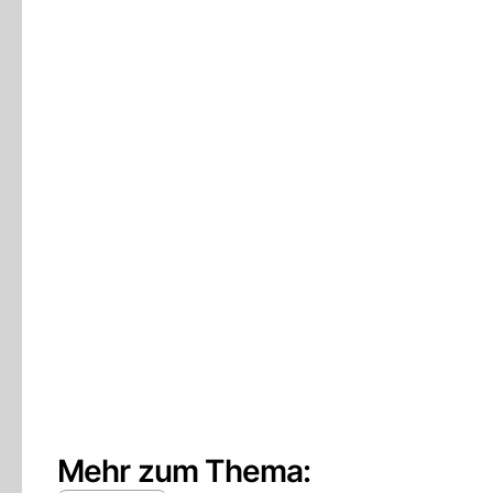
Mehr zum Thema: