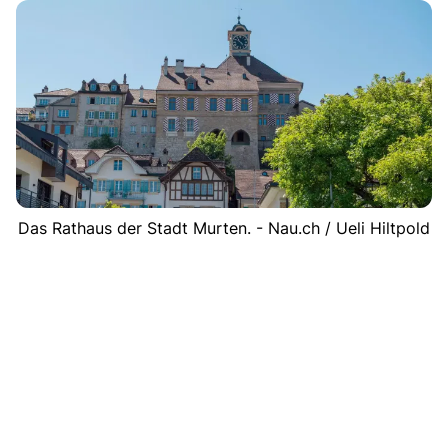
Das Rathaus der Stadt Murten. - Nau.ch / Ueli Hiltpold