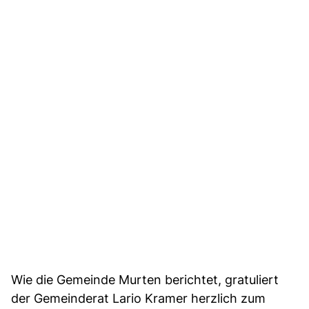
Wie die Gemeinde Murten berichtet, gratuliert
der Gemeinderat Lario Kramer herzlich zum