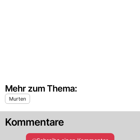
Mehr zum Thema:
Murten
Kommentare