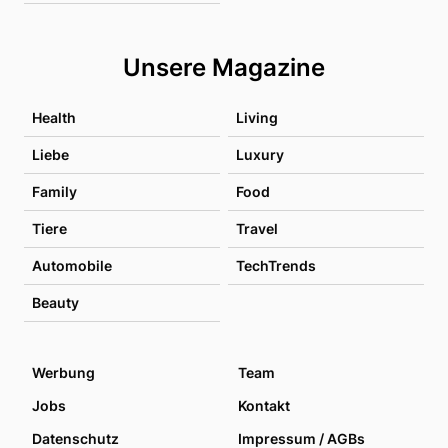
Unsere Magazine
Health
Living
Liebe
Luxury
Family
Food
Tiere
Travel
Automobile
TechTrends
Beauty
Werbung
Team
Jobs
Kontakt
Datenschutz
Impressum / AGBs