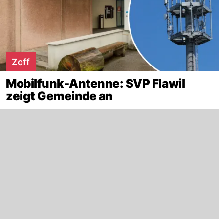
Zoff
Mobilfunk-Antenne: SVP Flawil
zeigt Gemeinde an