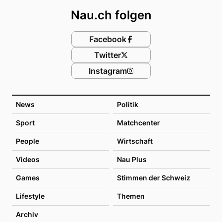
Nau.ch folgen
Facebook
Twitter
Instagram
News
Politik
Sport
Matchcenter
People
Wirtschaft
Videos
Nau Plus
Games
Stimmen der Schweiz
Lifestyle
Themen
Archiv