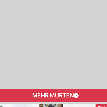
MEHR MURTEN