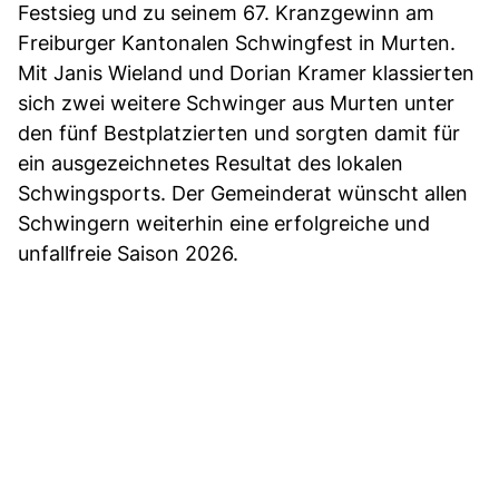
Festsieg und zu seinem 67. Kranzgewinn am
Freiburger Kantonalen Schwingfest in Murten.
Mit Janis Wieland und Dorian Kramer klassierten
sich zwei weitere Schwinger aus Murten unter
den fünf Bestplatzierten und sorgten damit für
ein ausgezeichnetes Resultat des lokalen
Schwingsports. Der Gemeinderat wünscht allen
Schwingern weiterhin eine erfolgreiche und
unfallfreie Saison 2026.