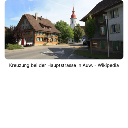
Kreuzung bei der Hauptstrasse in Auw. - Wikipedia