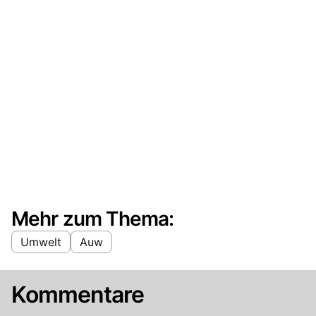
Mehr zum Thema:
Umwelt
Auw
Kommentare