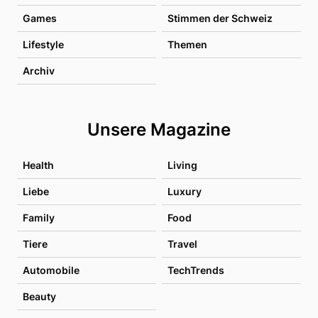
Games
Stimmen der Schweiz
Lifestyle
Themen
Archiv
Unsere Magazine
Health
Living
Liebe
Luxury
Family
Food
Tiere
Travel
Automobile
TechTrends
Beauty