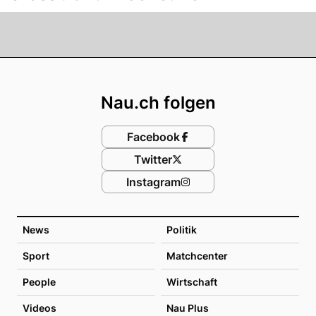
Footer
Nau.ch folgen
Facebook
Twitter
Instagram
News
Politik
Sport
Matchcenter
People
Wirtschaft
Videos
Nau Plus