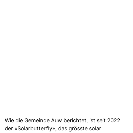
Wie die Gemeinde Auw berichtet, ist seit 2022
der «Solarbutterfly», das grösste solar