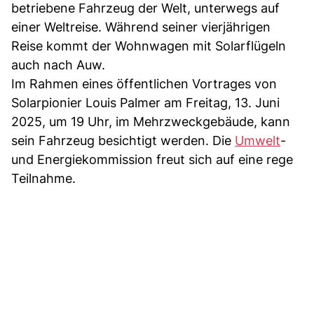
betriebene Fahrzeug der Welt, unterwegs auf
einer Weltreise. Während seiner vierjährigen
Reise kommt der Wohnwagen mit Solarflügeln
auch nach Auw.
Im Rahmen eines öffentlichen Vortrages von
Solarpionier Louis Palmer am Freitag, 13. Juni
2025, um 19 Uhr, im Mehrzweckgebäude, kann
sein Fahrzeug besichtigt werden. Die
Umwelt
-
und Energiekommission freut sich auf eine rege
Teilnahme.