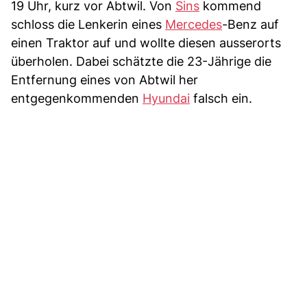
19 Uhr, kurz vor Abtwil. Von
Sins
kommend
schloss die Lenkerin eines
Mercedes
-Benz auf
einen Traktor auf und wollte diesen ausserorts
überholen. Dabei schätzte die 23-Jährige die
Entfernung eines von Abtwil her
entgegenkommenden
Hyundai
falsch ein.