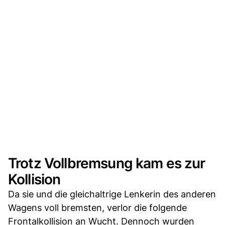
Trotz Vollbremsung kam es zur
Kollision
Da sie und die gleichaltrige Lenkerin des anderen
Wagens voll bremsten, verlor die folgende
Frontalkollision an Wucht. Dennoch wurden