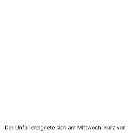
Der Unfall ereignete sich am Mittwoch, kurz vor