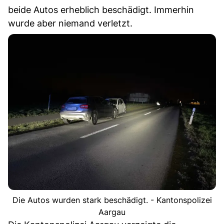
beide Autos erheblich beschädigt. Immerhin
wurde aber niemand verletzt.
Die Autos wurden stark beschädigt. - Kantonspolizei
Aargau