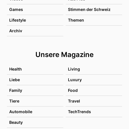
Games
Stimmen der Schweiz
Lifestyle
Themen
Archiv
Unsere Magazine
Health
Living
Liebe
Luxury
Family
Food
Tiere
Travel
Automobile
TechTrends
Beauty