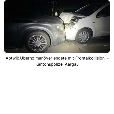
Abtwil: Überholmanöver endete mit Frontalkollision. -
Kantonspolizei Aargau