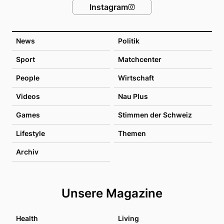
Instagram
News
Politik
Sport
Matchcenter
People
Wirtschaft
Videos
Nau Plus
Games
Stimmen der Schweiz
Lifestyle
Themen
Archiv
Unsere Magazine
Health
Living