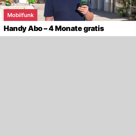
Mobilfunk
Handy Abo – 4 Monate gratis