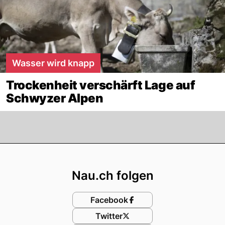
Wasser wird knapp
Trockenheit verschärft Lage auf
Schwyzer Alpen
Footer
Nau.ch folgen
Facebook
Twitter