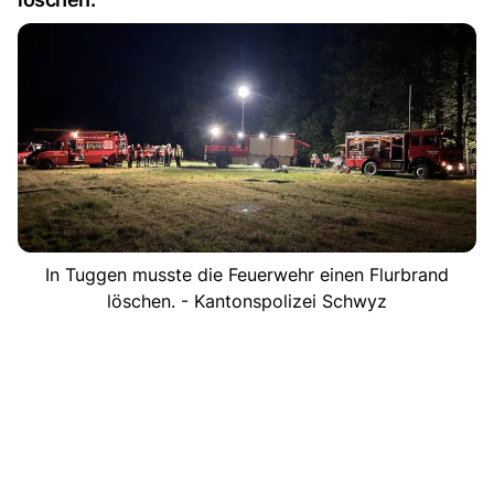
In Tuggen musste die Feuerwehr einen Flurbrand
löschen. - Kantonspolizei Schwyz