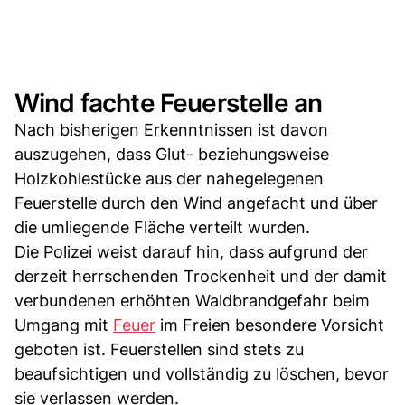
Wind fachte Feuerstelle an
Nach bisherigen Erkenntnissen ist davon
auszugehen, dass Glut- beziehungsweise
Holzkohlestücke aus der nahegelegenen
Feuerstelle durch den Wind angefacht und über
die umliegende Fläche verteilt wurden.
Die Polizei weist darauf hin, dass aufgrund der
derzeit herrschenden Trockenheit und der damit
verbundenen erhöhten Waldbrandgefahr beim
Umgang mit
Feuer
im Freien besondere Vorsicht
geboten ist. Feuerstellen sind stets zu
beaufsichtigen und vollständig zu löschen, bevor
sie verlassen werden.