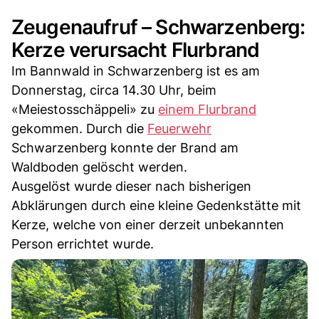
Zeugenaufruf – Schwarzenberg:
Kerze verursacht Flurbrand
Im Bannwald in Schwarzenberg ist es am
Donnerstag, circa 14.30 Uhr, beim
«Meiestosschäppeli» zu
einem Flurbrand
gekommen. Durch die
Feuerwehr
Schwarzenberg konnte der Brand am
Waldboden gelöscht werden.
Ausgelöst wurde dieser nach bisherigen
Abklärungen durch eine kleine Gedenkstätte mit
Kerze, welche von einer derzeit unbekannten
Person errichtet wurde.