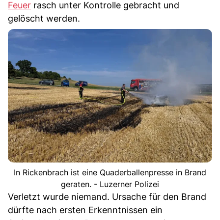
Feuer
rasch unter Kontrolle gebracht und
gelöscht werden.
In Rickenbrach ist eine Quaderballenpresse in Brand
geraten. - Luzerner Polizei
Verletzt wurde niemand. Ursache für den Brand
dürfte nach ersten Erkenntnissen ein