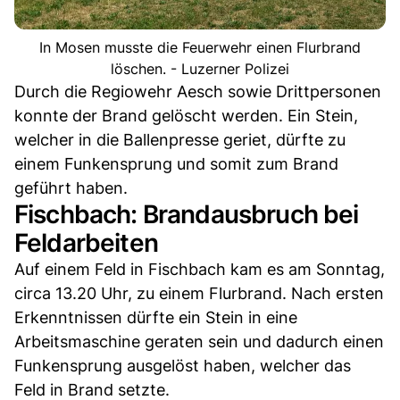
In Mosen musste die Feuerwehr einen Flurbrand
löschen. - Luzerner Polizei
Durch die Regiowehr Aesch sowie Drittpersonen
konnte der Brand gelöscht werden. Ein Stein,
welcher in die Ballenpresse geriet, dürfte zu
einem Funkensprung und somit zum Brand
geführt haben.
Fischbach: Brandausbruch bei
Feldarbeiten
Auf einem Feld in Fischbach kam es am Sonntag,
circa 13.20 Uhr, zu einem Flurbrand. Nach ersten
Erkenntnissen dürfte ein Stein in eine
Arbeitsmaschine geraten sein und dadurch einen
Funkensprung ausgelöst haben, welcher das
Feld in Brand setzte.