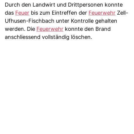
Durch den Landwirt und Drittpersonen konnte
das
Feuer
bis zum Eintreffen der
Feuerwehr
Zell-
Ufhusen-Fischbach unter Kontrolle gehalten
werden. Die
Feuerwehr
konnte den Brand
anschliessend vollständig löschen.