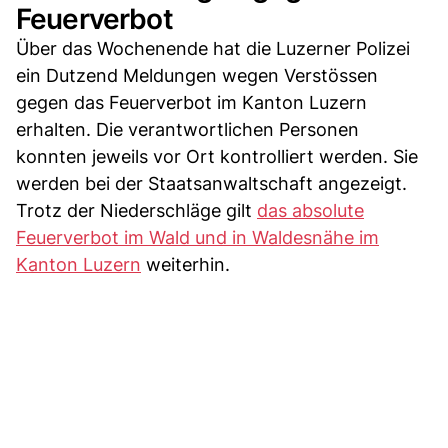
Feuerverbot
Über das Wochenende hat die Luzerner Polizei
ein Dutzend Meldungen wegen Verstössen
gegen das Feuerverbot im Kanton Luzern
erhalten. Die verantwortlichen Personen
konnten jeweils vor Ort kontrolliert werden. Sie
werden bei der Staatsanwaltschaft angezeigt.
Trotz der Niederschläge gilt
das absolute
Feuerverbot im Wald und in Waldesnähe im
Kanton Luzern
weiterhin.