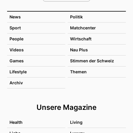
News
Politik
Sport
Matchcenter
People
Wirtschaft
Videos
Nau Plus
Games
Stimmen der Schweiz
Lifestyle
Themen
Archiv
Unsere Magazine
Health
Living