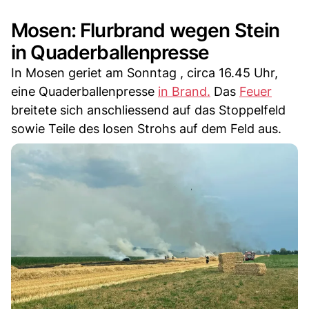
Mosen: Flurbrand wegen Stein
in Quaderballenpresse
In Mosen geriet am Sonntag , circa 16.45 Uhr,
eine Quaderballenpresse
in Brand.
Das
Feuer
breitete sich anschliessend auf das Stoppelfeld
sowie Teile des losen Strohs auf dem Feld aus.