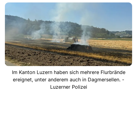
Im Kanton Luzern haben sich mehrere Flurbrände
ereignet, unter anderem auch in Dagmersellen. -
Luzerner Polizei