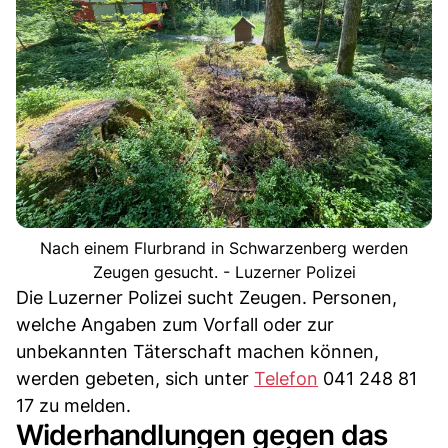
Nach einem Flurbrand in Schwarzenberg werden
Zeugen gesucht. - Luzerner Polizei
Die Luzerner Polizei sucht Zeugen. Personen,
welche Angaben zum Vorfall oder zur
unbekannten Täterschaft machen können,
werden gebeten, sich unter
Telefon
041 248 81
17 zu melden.
Widerhandlungen gegen das