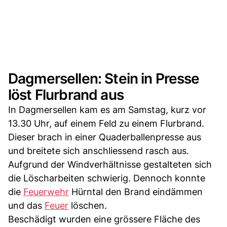
Dagmersellen: Stein in Presse
löst Flurbrand aus
In Dagmersellen kam es am Samstag, kurz vor
13.30 Uhr, auf einem Feld zu einem Flurbrand.
Dieser brach in einer Quaderballenpresse aus
und breitete sich anschliessend rasch aus.
Aufgrund der Windverhältnisse gestalteten sich
die Löscharbeiten schwierig. Dennoch konnte
die
Feuerwehr
Hürntal den Brand eindämmen
und das
Feuer
löschen.
Beschädigt wurden eine grössere Fläche des