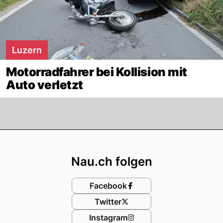
Luzern
Motorradfahrer bei Kollision mit
Auto verletzt
Footer
Nau.ch folgen
Facebook
Twitter
Instagram