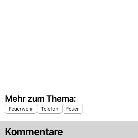
Mehr zum Thema:
Feuerwehr
Telefon
Feuer
Kommentare