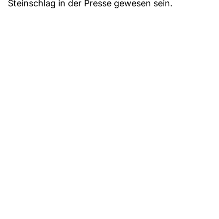
Steinschlag in der Presse gewesen sein.