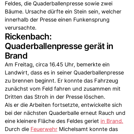
Feldes, die Quaderballenpresse sowie zwei
Bäume. Ursache dürfte ein Stein sein, welcher
innerhalb der Presse einen Funkensprung
verursachte.
Rickenbach:
Quaderballenpresse gerät in
Brand
Am Freitag, circa 16.45 Uhr, bemerkte ein
Landwirt, dass es in seiner Quaderballenpresse
zu brennen beginnt. Er konnte das Fahrzeug
zunächst vom Feld fahren und zusammen mit
Dritten das Stroh in der Presse löschen.
Als er die Arbeiten fortsetzte, entwickelte sich
bei der nächsten Quaderballe erneut Rauch und
eine kleinere Fläche des Feldes geriet
in Brand.
Durch die
Feuerwehr
Michelsamt konnte das