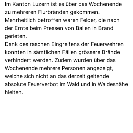
Im Kanton Luzern ist es über das Wochenende
zu mehreren Flurbränden gekommen.
Mehrheitlich betroffen waren Felder, die nach
der Ernte beim Pressen von Ballen in Brand
gerieten.
Dank des raschen Eingreifens der Feuerwehren
konnten in sämtlichen Fällen grössere Brände
verhindert werden. Zudem wurden über das
Wochenende mehrere Personen angezeigt,
welche sich nicht an das derzeit geltende
absolute Feuerverbot im Wald und in Waldesnähe
hielten.