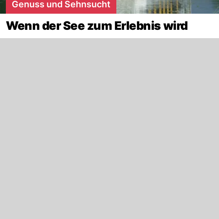
Genuss und Sehnsucht
Wenn der See zum Erlebnis wird