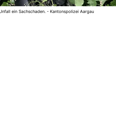
nfall ein Sachschaden. - Kantonspolizei Aargau