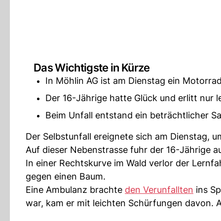
Das Wichtigste in Kürze
In Möhlin AG ist am Dienstag ein Motorra
Der 16-Jährige hatte Glück und erlitt nur 
Beim Unfall entstand ein beträchtlicher 
Der Selbstunfall ereignete sich am Dienstag, 
Auf dieser Nebenstrasse fuhr der 16-Jährige a
In einer Rechtskurve im Wald verlor der Lernfa
gegen einen Baum.
Eine Ambulanz brachte
den Verunfallten
ins Sp
war, kam er mit leichten Schürfungen davon.