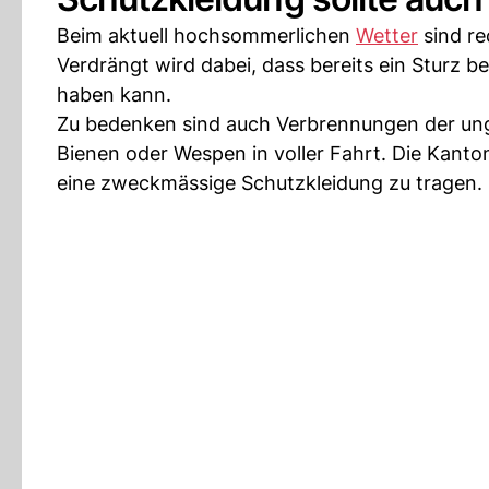
Beim aktuell hochsommerlichen
Wetter
sind r
Verdrängt wird dabei, dass bereits ein Sturz 
haben kann.
Zu bedenken sind auch Verbrennungen der ung
Bienen oder Wespen in voller Fahrt. Die Kanto
eine zweckmässige Schutzkleidung zu tragen.