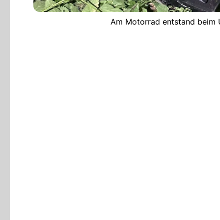
Am Motorrad entstand beim U