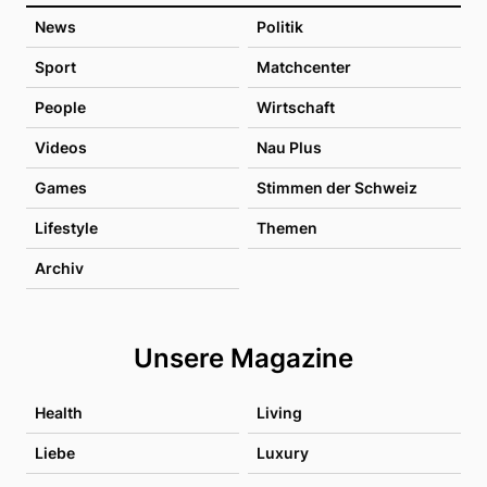
News
Politik
Sport
Matchcenter
People
Wirtschaft
Videos
Nau Plus
Games
Stimmen der Schweiz
Lifestyle
Themen
Archiv
Unsere Magazine
Health
Living
Liebe
Luxury