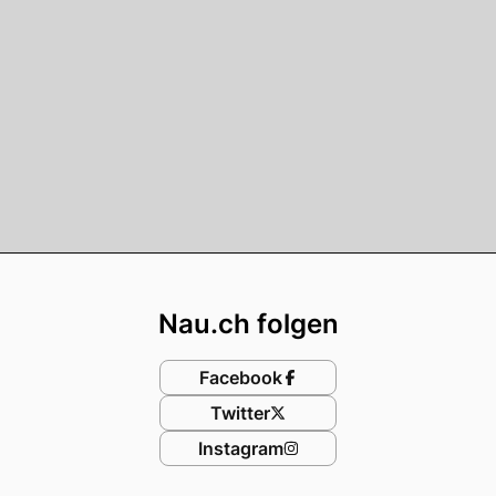
Footer
Nau.ch folgen
Facebook
Twitter
Instagram