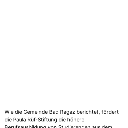
Wie die Gemeinde Bad Ragaz berichtet, fördert
die Paula Rüf-Stiftung die höhere
Berufsausbildung von Studierenden aus dem