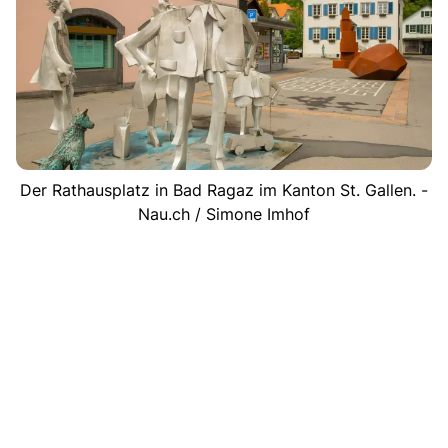
Der Rathausplatz in Bad Ragaz im Kanton St. Gallen. -
Nau.ch / Simone Imhof