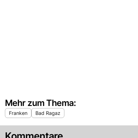
Mehr zum Thema:
Franken
Bad Ragaz
Kommentare