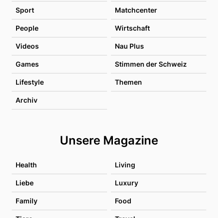
Sport
Matchcenter
People
Wirtschaft
Videos
Nau Plus
Games
Stimmen der Schweiz
Lifestyle
Themen
Archiv
Unsere Magazine
Health
Living
Liebe
Luxury
Family
Food