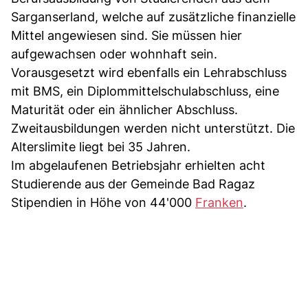
Sarganserland, welche auf zusätzliche finanzielle
Mittel angewiesen sind. Sie müssen hier
aufgewachsen oder wohnhaft sein.
Vorausgesetzt wird ebenfalls ein Lehrabschluss
mit BMS, ein Diplommittelschulabschluss, eine
Maturität oder ein ähnlicher Abschluss.
Zweitausbildungen werden nicht unterstützt. Die
Alterslimite liegt bei 35 Jahren.
Im abgelaufenen Betriebsjahr erhielten acht
Studierende aus der Gemeinde Bad Ragaz
Stipendien in Höhe von 44'000
Franken
.