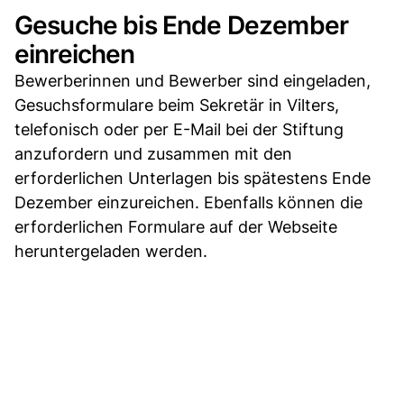
Gesuche bis Ende Dezember
einreichen
Bewerberinnen und Bewerber sind eingeladen,
Gesuchsformulare beim Sekretär in Vilters,
telefonisch oder per E-Mail bei der Stiftung
anzufordern und zusammen mit den
erforderlichen Unterlagen bis spätestens Ende
Dezember einzureichen. Ebenfalls können die
erforderlichen Formulare auf der Webseite
heruntergeladen werden.