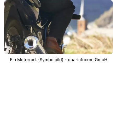
Ein Motorrad. (Symbolbild) - dpa-infocom GmbH