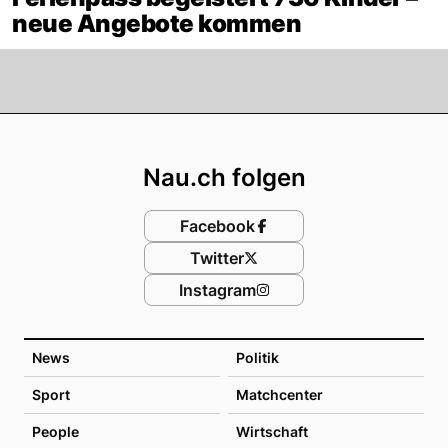
neue Angebote kommen
Footer
Nau.ch folgen
Facebook
Twitter
Instagram
News
Politik
Sport
Matchcenter
People
Wirtschaft