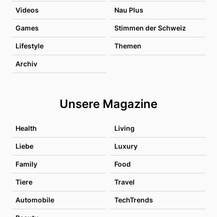
Videos
Nau Plus
Games
Stimmen der Schweiz
Lifestyle
Themen
Archiv
Unsere Magazine
Health
Living
Liebe
Luxury
Family
Food
Tiere
Travel
Automobile
TechTrends