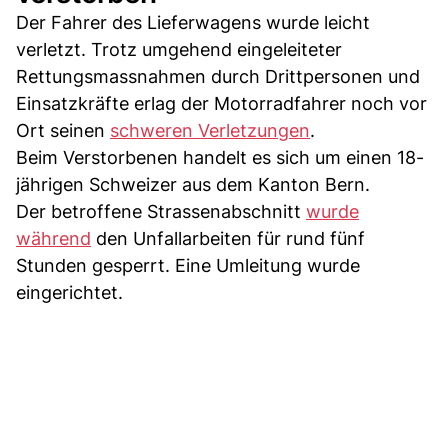
Der Fahrer des Lieferwagens wurde leicht
verletzt. Trotz umgehend eingeleiteter
Rettungsmassnahmen durch Drittpersonen und
Einsatzkräfte erlag der Motorradfahrer noch vor
Ort seinen
schweren Verletzungen
.
Beim Verstorbenen handelt es sich um einen 18-
jährigen Schweizer aus dem Kanton Bern.
Der betroffene Strassenabschnitt
wurde
während
den Unfallarbeiten für rund fünf
Stunden gesperrt. Eine Umleitung wurde
eingerichtet.