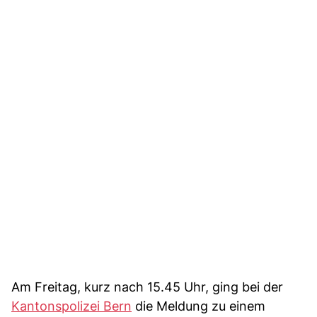
Am Freitag, kurz nach 15.45 Uhr, ging bei der
Kantonspolizei Bern
die Meldung zu einem