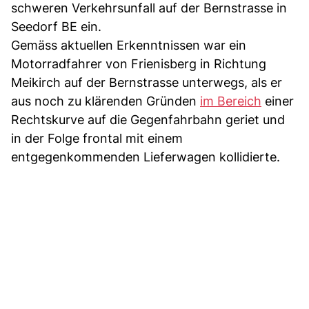
schweren Verkehrsunfall auf der Bernstrasse in
Seedorf BE ein.
Gemäss aktuellen Erkenntnissen war ein
Motorradfahrer von Frienisberg in Richtung
Meikirch auf der Bernstrasse unterwegs, als er
aus noch zu klärenden Gründen
im Bereich
einer
Rechtskurve auf die Gegenfahrbahn geriet und
in der Folge frontal mit einem
entgegenkommenden Lieferwagen kollidierte.