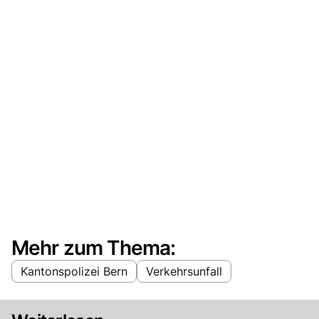
Mehr zum Thema:
Kantonspolizei Bern
Verkehrsunfall