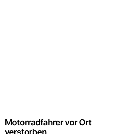
Motorradfahrer vor Ort
verstorben