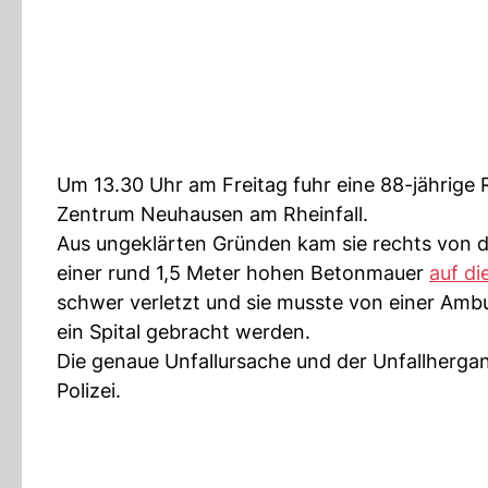
Um 13.30 Uhr am Freitag fuhr eine 88-jährige R
Zentrum Neuhausen am Rheinfall.
Aus ungeklärten Gründen kam sie rechts von de
einer rund 1,5 Meter hohen Betonmauer
auf d
schwer verletzt und sie musste von einer Amb
ein Spital gebracht werden.
Die genaue Unfallursache und der Unfallherg
Polizei.