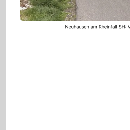
Neuhausen am Rheinfall SH: V