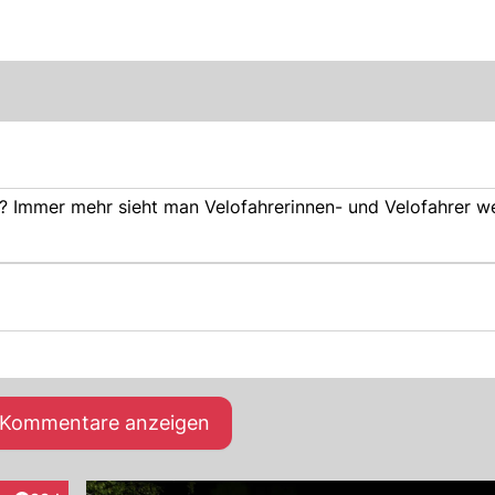
Immer mehr sieht man Velofahrerinnen- und Velofahrer we
e Kommentare anzeigen