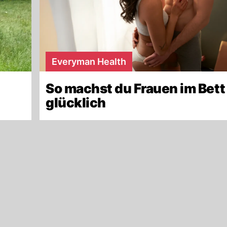
Everyman Health
So machst du Frauen im Bett
glücklich