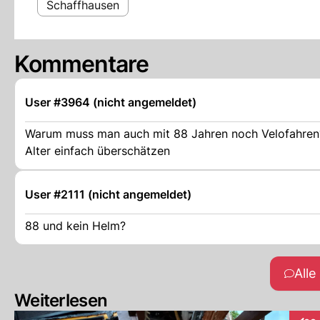
Schaffhausen
Kommentare
User #3964 (nicht angemeldet)
Warum muss man auch mit 88 Jahren noch Velofahren? 
Alter einfach überschätzen
User #2111 (nicht angemeldet)
88 und kein Helm?
All
Weiterlesen