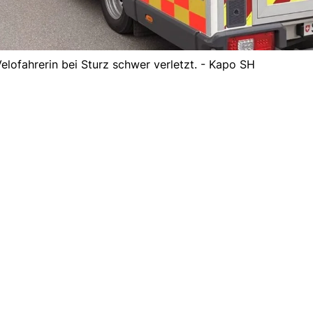
elofahrerin bei Sturz schwer verletzt. - Kapo SH