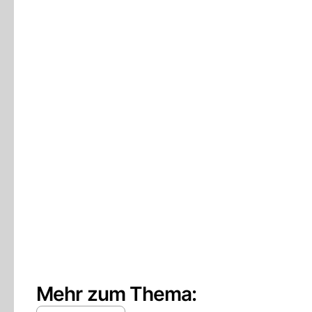
Mehr zum Thema: