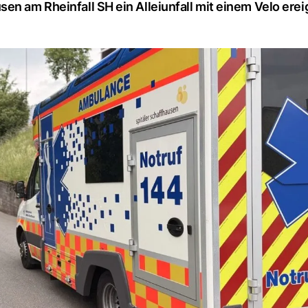
en am Rheinfall SH ein Alleiunfall mit einem Velo erei