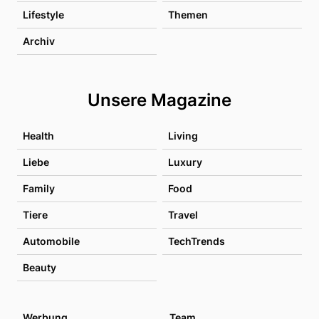
Lifestyle
Themen
Archiv
Unsere Magazine
Health
Living
Liebe
Luxury
Family
Food
Tiere
Travel
Automobile
TechTrends
Beauty
Werbung
Team