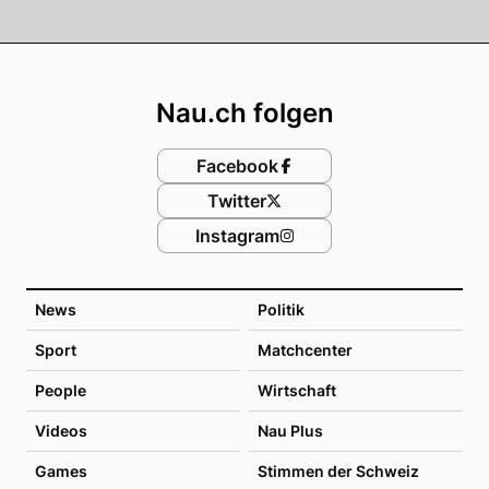
Footer
Nau.ch folgen
Facebook
Twitter
Instagram
News
Politik
Sport
Matchcenter
People
Wirtschaft
Videos
Nau Plus
Games
Stimmen der Schweiz