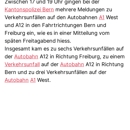
Zwischen 17 und 19 Uhr gingen bei der
Kantonspolizei Bern
mehrere Meldungen zu
Verkehrsunfällen auf den Autobahnen
A1
West
und A12 in den Fahrtrichtungen Bern und
Freiburg ein, wie es in einer Mitteilung vom
späten Freitagabend hiess.
Insgesamt kam es zu sechs Verkehrsunfällen auf
der
Autobahn
A12 in Richtung Freiburg, zu einem
Verkehrsunfall
auf der
Autobahn
A12 in Richtung
Bern und zu drei Verkehrsunfällen auf der
Autobahn
A1
West.