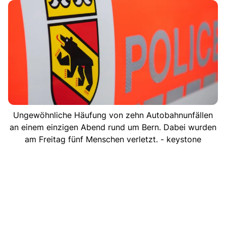
Ungewöhnliche Häufung von zehn Autobahnunfällen
an einem einzigen Abend rund um Bern. Dabei wurden
am Freitag fünf Menschen verletzt. - keystone