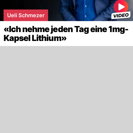
Ueli Schmezer
«Ich nehme jeden Tag eine 1mg-
Kapsel Lithium»