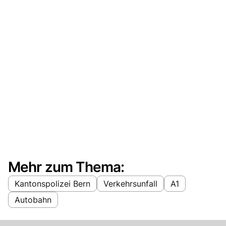
Mehr zum Thema:
Kantonspolizei Bern
Verkehrsunfall
A1
Autobahn