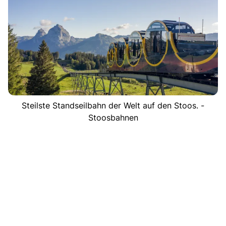
Steilste Standseilbahn der Welt auf den Stoos. -
Stoosbahnen