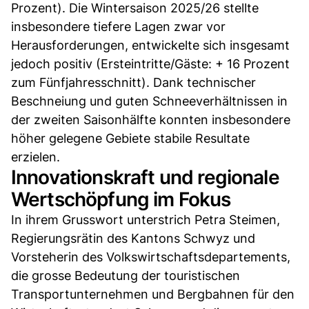
Prozent). Die Wintersaison 2025/26 stellte
insbesondere tiefere Lagen zwar vor
Herausforderungen, entwickelte sich insgesamt
jedoch positiv (Ersteintritte/Gäste: + 16 Prozent
zum Fünfjahresschnitt). Dank technischer
Beschneiung und guten Schneeverhältnissen in
der zweiten Saisonhälfte konnten insbesondere
höher gelegene Gebiete stabile Resultate
erzielen.
Innovationskraft und regionale
Wertschöpfung im Fokus
In ihrem Grusswort unterstrich Petra Steimen,
Regierungsrätin des Kantons Schwyz und
Vorsteherin des Volkswirtschaftsdepartements,
die grosse Bedeutung der touristischen
Transportunternehmen und Bergbahnen für den