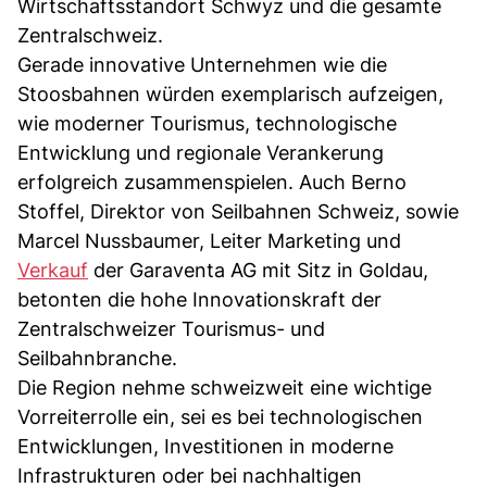
Wirtschaftsstandort Schwyz und die gesamte
Zentralschweiz.
Gerade innovative Unternehmen wie die
Stoosbahnen würden exemplarisch aufzeigen,
wie moderner Tourismus, technologische
Entwicklung und regionale Verankerung
erfolgreich zusammenspielen. Auch Berno
Stoffel, Direktor von Seilbahnen Schweiz, sowie
Marcel Nussbaumer, Leiter Marketing und
Verkauf
der Garaventa AG mit Sitz in Goldau,
betonten die hohe Innovationskraft der
Zentralschweizer Tourismus- und
Seilbahnbranche.
Die Region nehme schweizweit eine wichtige
Vorreiterrolle ein, sei es bei technologischen
Entwicklungen, Investitionen in moderne
Infrastrukturen oder bei nachhaltigen