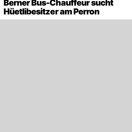
Berner Bus-Chauffeur sucht
Hüetlibesitzer am Perron