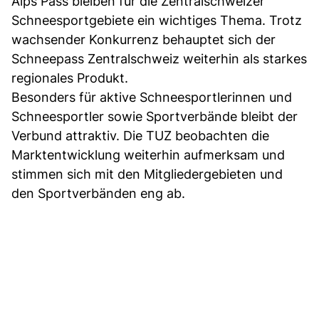
Alps Pass bleiben für die Zentralschweizer
Schneesportgebiete ein wichtiges Thema. Trotz
wachsender Konkurrenz behauptet sich der
Schneepass Zentralschweiz weiterhin als starkes
regionales Produkt.
Besonders für aktive Schneesportlerinnen und
Schneesportler sowie Sportverbände bleibt der
Verbund attraktiv. Die TUZ beobachten die
Marktentwicklung weiterhin aufmerksam und
stimmen sich mit den Mitgliedergebieten und
den Sportverbänden eng ab.