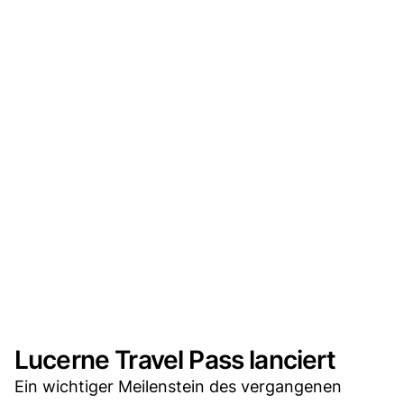
Lucerne Travel Pass lanciert
Ein wichtiger Meilenstein des vergangenen