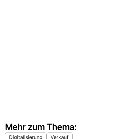
Mehr zum Thema:
Digitalisierung
Verkauf