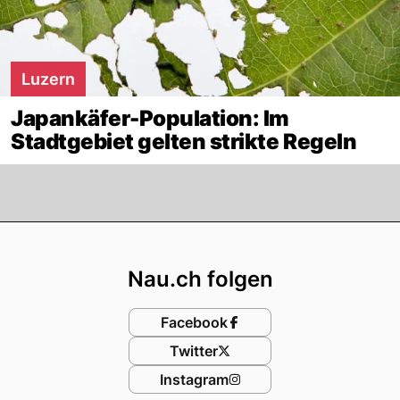
Luzern
Japankäfer-Population: Im
Stadtgebiet gelten strikte Regeln
Footer
Nau.ch folgen
Facebook
Twitter
Instagram