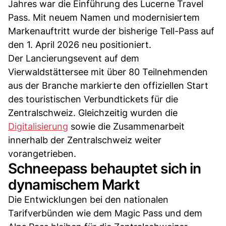
Jahres war die Einführung des Lucerne Travel
Pass. Mit neuem Namen und modernisiertem
Markenauftritt wurde der bisherige Tell-Pass auf
den 1. April 2026 neu positioniert.
Der Lancierungsevent auf dem
Vierwaldstättersee mit über 80 Teilnehmenden
aus der Branche markierte den offiziellen Start
des touristischen Verbundtickets für die
Zentralschweiz. Gleichzeitig wurden die
Digitalisierung
sowie die Zusammenarbeit
innerhalb der Zentralschweiz weiter
vorangetrieben.
Schneepass behauptet sich in
dynamischem Markt
Die Entwicklungen bei den nationalen
Tarifverbünden wie dem Magic Pass und dem