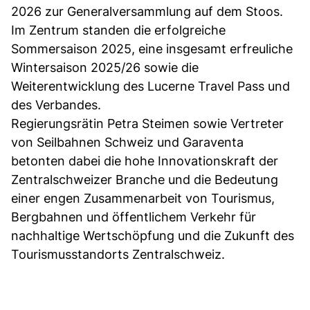
2026 zur Generalversammlung auf dem Stoos.
Im Zentrum standen die erfolgreiche
Sommersaison 2025, eine insgesamt erfreuliche
Wintersaison 2025/26 sowie die
Weiterentwicklung des Lucerne Travel Pass und
des Verbandes.
Regierungsrätin Petra Steimen sowie Vertreter
von Seilbahnen Schweiz und Garaventa
betonten dabei die hohe Innovationskraft der
Zentralschweizer Branche und die Bedeutung
einer engen Zusammenarbeit von Tourismus,
Bergbahnen und öffentlichem Verkehr für
nachhaltige Wertschöpfung und die Zukunft des
Tourismusstandorts Zentralschweiz.