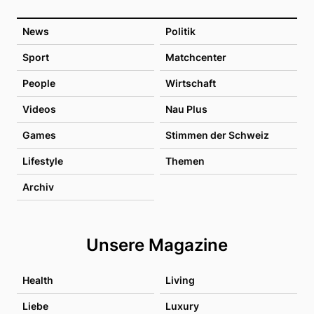
News
Politik
Sport
Matchcenter
People
Wirtschaft
Videos
Nau Plus
Games
Stimmen der Schweiz
Lifestyle
Themen
Archiv
Unsere Magazine
Health
Living
Liebe
Luxury