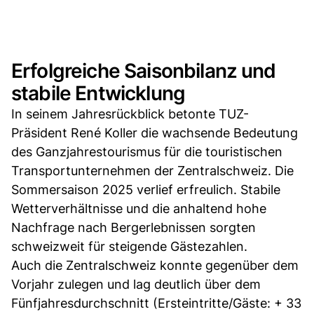
Erfolgreiche Saisonbilanz und
stabile Entwicklung
In seinem Jahresrückblick betonte TUZ-
Präsident René Koller die wachsende Bedeutung
des Ganzjahrestourismus für die touristischen
Transportunternehmen der Zentralschweiz. Die
Sommersaison 2025 verlief erfreulich. Stabile
Wetterverhältnisse und die anhaltend hohe
Nachfrage nach Bergerlebnissen sorgten
schweizweit für steigende Gästezahlen.
Auch die Zentralschweiz konnte gegenüber dem
Vorjahr zulegen und lag deutlich über dem
Fünfjahresdurchschnitt (Ersteintritte/Gäste: + 33