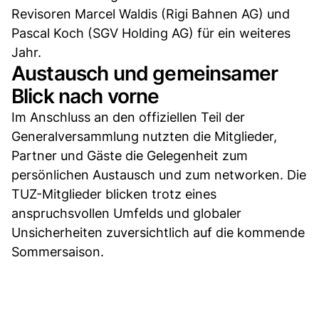
Revisoren Marcel Waldis (Rigi Bahnen AG) und
Pascal Koch (SGV Holding AG) für ein weiteres
Jahr.
Austausch und gemeinsamer
Blick nach vorne
Im Anschluss an den offiziellen Teil der
Generalversammlung nutzten die Mitglieder,
Partner und Gäste die Gelegenheit zum
persönlichen Austausch und zum networken. Die
TUZ-Mitglieder blicken trotz eines
anspruchsvollen Umfelds und globaler
Unsicherheiten zuversichtlich auf die kommende
Sommersaison.