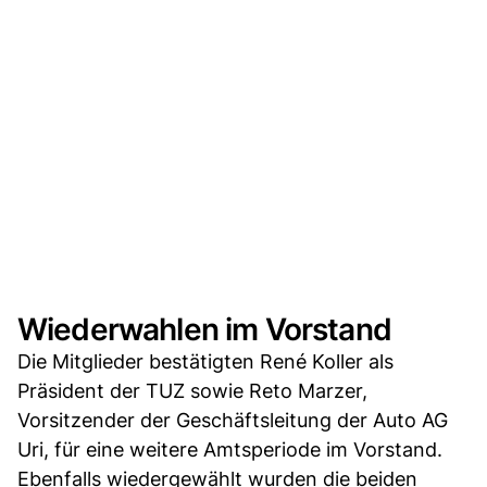
Wiederwahlen im Vorstand
Die Mitglieder bestätigten René Koller als
Präsident der TUZ sowie Reto Marzer,
Vorsitzender der Geschäftsleitung der Auto AG
Uri, für eine weitere Amtsperiode im Vorstand.
Ebenfalls wiedergewählt wurden die beiden