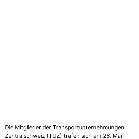
Die Mitglieder der Transportunternehmungen
Zentralschweiz (TUZ) trafen sich am 26. Mai