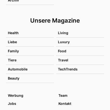
Archiv
Unsere Magazine
Health
Living
Liebe
Luxury
Family
Food
Tiere
Travel
Automobile
TechTrends
Beauty
Werbung
Team
Jobs
Kontakt