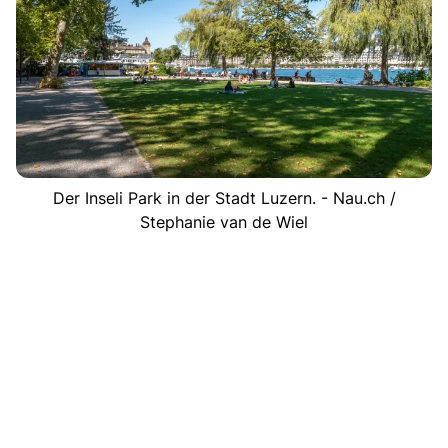
Der Inseli Park in der Stadt Luzern. - Nau.ch /
Stephanie van de Wiel