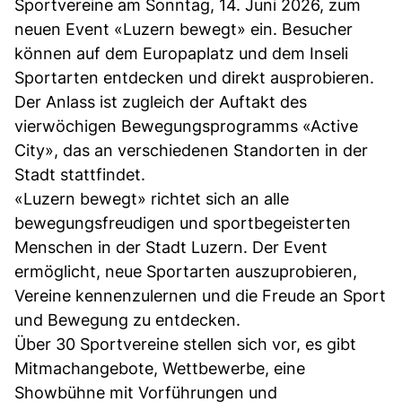
Sportvereine am Sonntag, 14. Juni 2026, zum
neuen Event «Luzern bewegt» ein. Besucher
können auf dem Europaplatz und dem Inseli
Sportarten entdecken und direkt ausprobieren.
Der Anlass ist zugleich der Auftakt des
vierwöchigen Bewegungsprogramms «Active
City», das an verschiedenen Standorten in der
Stadt stattfindet.
«Luzern bewegt» richtet sich an alle
bewegungsfreudigen und sportbegeisterten
Menschen in der Stadt Luzern. Der Event
ermöglicht, neue Sportarten auszuprobieren,
Vereine kennenzulernen und die Freude an Sport
und Bewegung zu entdecken.
Über 30 Sportvereine stellen sich vor, es gibt
Mitmachangebote, Wettbewerbe, eine
Showbühne mit Vorführungen und