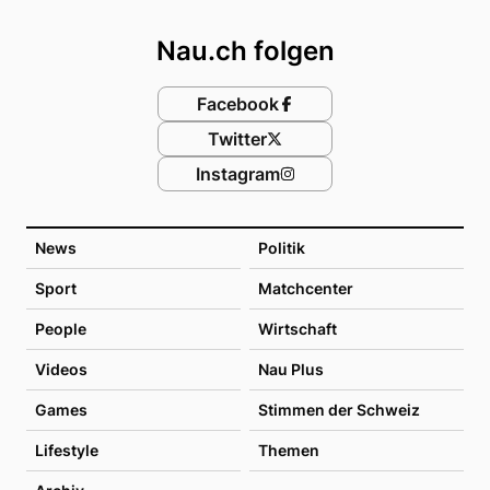
Footer
Nau.ch folgen
Facebook
Twitter
Instagram
News
Politik
Sport
Matchcenter
People
Wirtschaft
Videos
Nau Plus
Games
Stimmen der Schweiz
Lifestyle
Themen