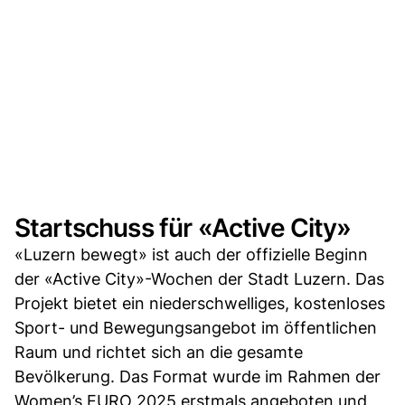
Startschuss für «Active City»
«Luzern bewegt» ist auch der offizielle Beginn
der «Active City»-Wochen der Stadt Luzern. Das
Projekt bietet ein niederschwelliges, kostenloses
Sport- und Bewegungsangebot im öffentlichen
Raum und richtet sich an die gesamte
Bevölkerung. Das Format wurde im Rahmen der
Women’s EURO 2025 erstmals angeboten und