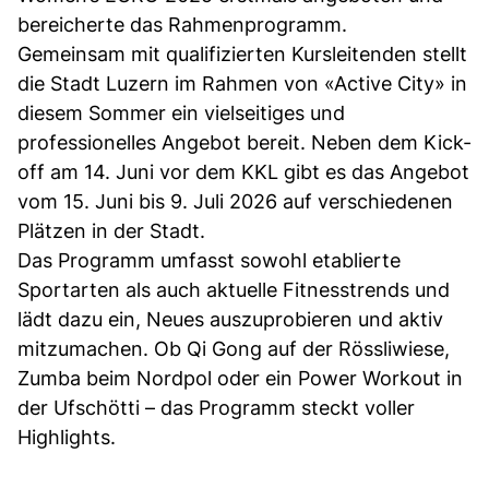
bereicherte das Rahmenprogramm.
Gemeinsam mit qualifizierten Kursleitenden stellt
die Stadt Luzern im Rahmen von «Active City» in
diesem Sommer ein vielseitiges und
professionelles Angebot bereit. Neben dem Kick-
off am 14. Juni vor dem KKL gibt es das Angebot
vom 15. Juni bis 9. Juli 2026 auf verschiedenen
Plätzen in der Stadt.
Das Programm umfasst sowohl etablierte
Sportarten als auch aktuelle Fitnesstrends und
lädt dazu ein, Neues auszuprobieren und aktiv
mitzumachen. Ob Qi Gong auf der Rössliwiese,
Zumba beim Nordpol oder ein Power Workout in
der Ufschötti – das Programm steckt voller
Highlights.