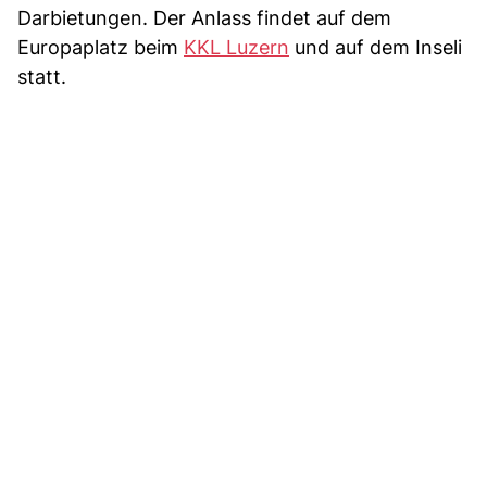
Darbietungen. Der Anlass findet auf dem
Europaplatz beim
KKL Luzern
und auf dem Inseli
statt.