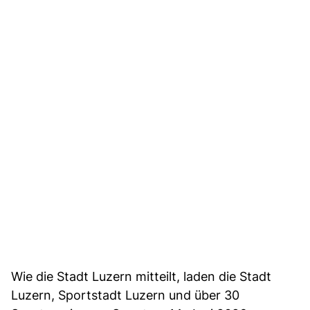
Wie die Stadt Luzern mitteilt, laden die Stadt
Luzern, Sportstadt Luzern und über 30