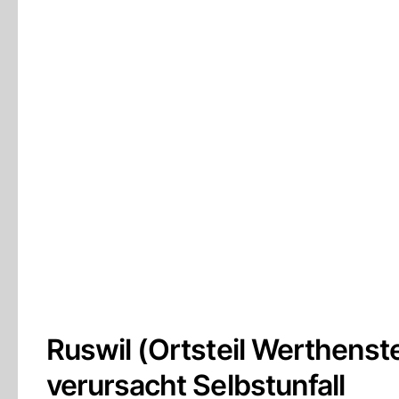
Ruswil (Ortsteil Werthenste
verursacht Selbstunfall