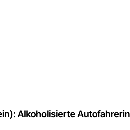
in): Alkoholisierte Autofahreri