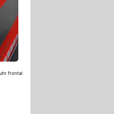
uhr frontal