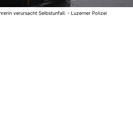
hrerin verursacht Selbstunfall. - Luzerner Polizei