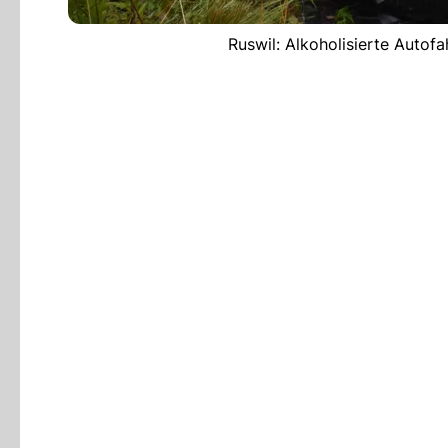
Ruswil: Alkoholisierte Autofa