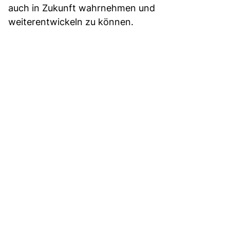
auch in Zukunft wahrnehmen und
weiterentwickeln zu können.