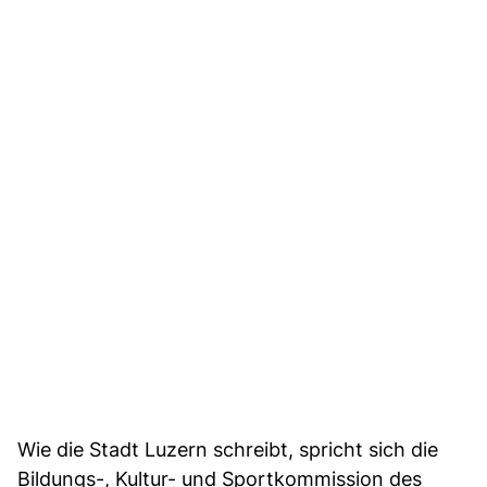
Wie die Stadt Luzern schreibt, spricht sich die
Bildungs-, Kultur- und Sportkommission des