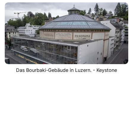
Das Bourbaki-Gebäude in Luzern. - Keystone