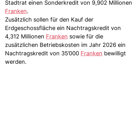
Stadtrat einen Sonderkredit von 9,902 Millionen
Franken
.
Zusätzlich sollen für den Kauf der
Erdgeschossfläche ein Nachtragskredit von
4,312 Millionen
Franken
sowie für die
zusätzlichen Betriebskosten im Jahr 2026 ein
Nachtragskredit von 35’000
Franken
bewilligt
werden.