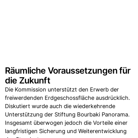
Räumliche Voraussetzungen für
die Zukunft
Die Kommission unterstützt den Erwerb der
freiwerdenden Erdgeschossfläche ausdrücklich.
Diskutiert wurde auch die wiederkehrende
Unterstützung der Stiftung Bourbaki Panorama.
Insgesamt überwogen jedoch die Vorteile einer
langfristigen Sicherung und Weiterentwicklung