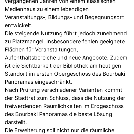
vergangenen Jahren von einem klassischen
Medienhaus zu einem lebendigen
Veranstaltungs-, Bildungs- und Begegnungsort
entwickelt.
Die steigende Nutzung führt jedoch zunehmend
zu Platzmangel. Insbesondere fehlen geeignete
Flächen für Veranstaltungen,
Aufenthaltsbereiche und neue Angebote. Zudem
ist die Sichtbarkeit der Bibliothek am heutigen
Standort im ersten Obergeschoss des Bourbaki
Panoramas eingeschränkt.
Nach Prüfung verschiedener Varianten kommt
der Stadtrat zum Schluss, dass die Nutzung der
freiwerdenden Räumlichkeiten im Erdgeschoss
des Bourbaki Panoramas die beste Lösung
darstellt.
Die Erweiterung soll nicht nur die räumliche