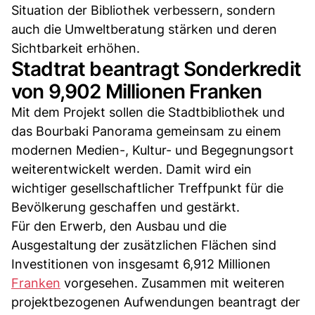
Situation der Bibliothek verbessern, sondern
auch die Umweltberatung stärken und deren
Sichtbarkeit erhöhen.
Stadtrat beantragt Sonderkredit
von 9,902 Millionen Franken
Mit dem Projekt sollen die Stadtbibliothek und
das Bourbaki Panorama gemeinsam zu einem
modernen Medien-, Kultur- und Begegnungsort
weiterentwickelt werden. Damit wird ein
wichtiger gesellschaftlicher Treffpunkt für die
Bevölkerung geschaffen und gestärkt.
Für den Erwerb, den Ausbau und die
Ausgestaltung der zusätzlichen Flächen sind
Investitionen von insgesamt 6,912 Millionen
Franken
vorgesehen. Zusammen mit weiteren
projektbezogenen Aufwendungen beantragt der