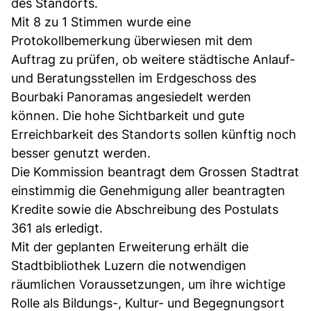
des Standorts.
Mit 8 zu 1 Stimmen wurde eine
Protokollbemerkung überwiesen mit dem
Auftrag zu prüfen, ob weitere städtische Anlauf-
und Beratungsstellen im Erdgeschoss des
Bourbaki Panoramas angesiedelt werden
können. Die hohe Sichtbarkeit und gute
Erreichbarkeit des Standorts sollen künftig noch
besser genutzt werden.
Die Kommission beantragt dem Grossen Stadtrat
einstimmig die Genehmigung aller beantragten
Kredite sowie die Abschreibung des Postulats
361 als erledigt.
Mit der geplanten Erweiterung erhält die
Stadtbibliothek Luzern die notwendigen
räumlichen Voraussetzungen, um ihre wichtige
Rolle als Bildungs-, Kultur- und Begegnungsort