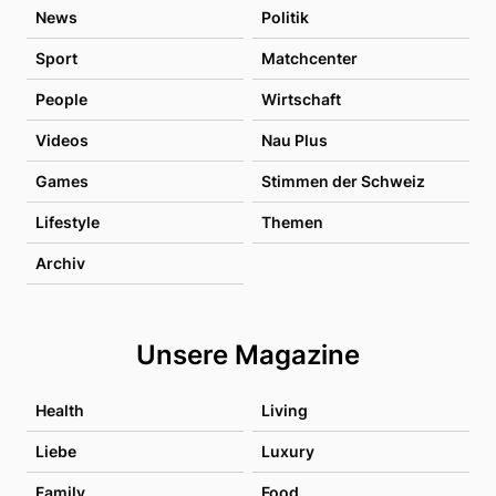
News
Politik
Sport
Matchcenter
People
Wirtschaft
Videos
Nau Plus
Games
Stimmen der Schweiz
Lifestyle
Themen
Archiv
Unsere Magazine
Health
Living
Liebe
Luxury
Family
Food