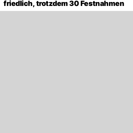
friedlich, trotzdem 30 Festnahmen