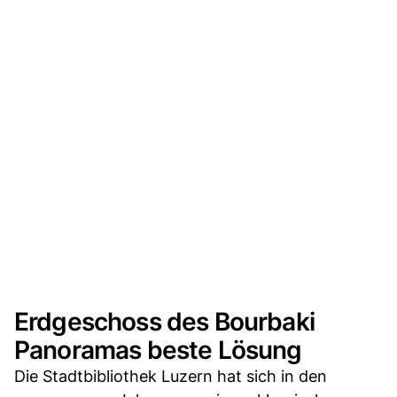
Erdgeschoss des Bourbaki
Panoramas beste Lösung
Die Stadtbibliothek Luzern hat sich in den