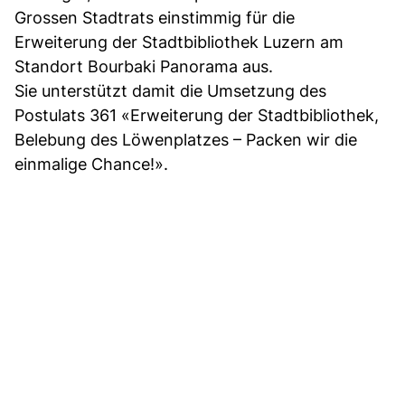
Grossen Stadtrats einstimmig für die
Erweiterung der Stadtbibliothek Luzern am
Standort Bourbaki Panorama aus.
Sie unterstützt damit die Umsetzung des
Postulats 361 «Erweiterung der Stadtbibliothek,
Belebung des Löwenplatzes – Packen wir die
einmalige Chance!».