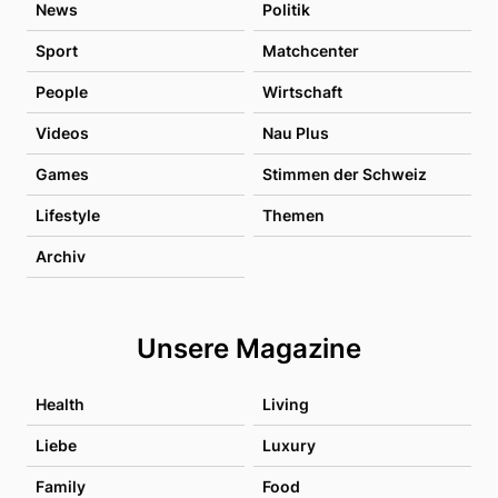
News
Politik
Sport
Matchcenter
People
Wirtschaft
Videos
Nau Plus
Games
Stimmen der Schweiz
Lifestyle
Themen
Archiv
Unsere Magazine
Health
Living
Liebe
Luxury
Family
Food