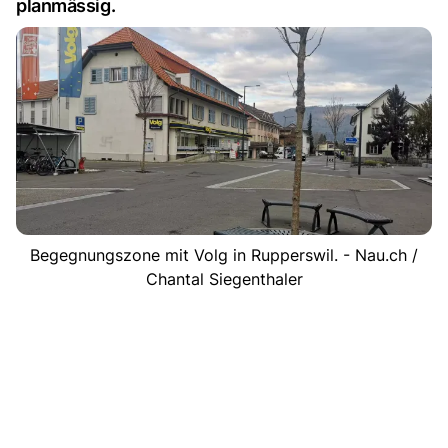
planmässig.
Begegnungszone mit Volg in Rupperswil. - Nau.ch /
Chantal Siegenthaler