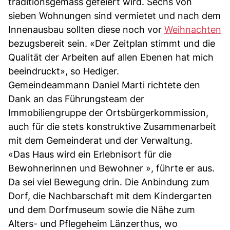
traditionsgemäss gefeiert wird. Sechs von
sieben Wohnungen sind vermietet und nach dem
Innenausbau sollten diese noch vor
Weihnachten
bezugsbereit sein. «Der Zeitplan stimmt und die
Qualität der Arbeiten auf allen Ebenen hat mich
beeindruckt», so Hediger.
Gemeindeammann Daniel Marti richtete den
Dank an das Führungsteam der
Immobiliengruppe der Ortsbürgerkommission,
auch für die stets konstruktive Zusammenarbeit
mit dem Gemeinderat und der Verwaltung.
«Das Haus wird ein Erlebnisort für die
Bewohnerinnen und Bewohner », führte er aus.
Da sei viel Bewegung drin. Die Anbindung zum
Dorf, die Nachbarschaft mit dem Kindergarten
und dem Dorfmuseum sowie die Nähe zum
Alters- und Pflegeheim Länzerthus, wo