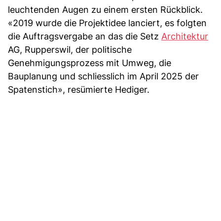
leuchtenden Augen zu einem ersten Rückblick.
«2019 wurde die Projektidee lanciert, es folgten
die Auftragsvergabe an das die Setz
Architektur
AG, Rupperswil, der politische
Genehmigungsprozess mit Umweg, die
Bauplanung und schliesslich im April 2025 der
Spatenstich», resümierte Hediger.