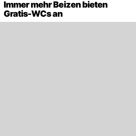
Immer mehr Beizen bieten
Gratis-WCs an