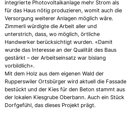
integrierte Photovoltaikanlage mehr Strom als
für das Haus nötig produzieren, womit auch die
Versorgung weiterer Anlagen möglich wäre.
Zimmerli würdigte die Arbeit aller und
unterstrich, dass, wo möglich, örtliche
Handwerker berücksichtigt wurden. «Damit
wurde das Interesse an der Qualität des Baus
gestärkt – der Arbeitseinsatz war bislang
vorbildlich».
Mit dem Holz aus dem eigenen Wald der
Rupperswiler Ortsbürger wird aktuell die Fassade
bestückt und der Kies für den Beton stammt aus
der lokalen Kiesgrube Oberbann. Auch ein Stück
Dorfgefühl, das dieses Projekt prägt.