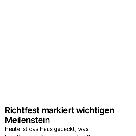
Richtfest markiert wichtigen
Meilenstein
Heute ist das Haus gedeckt, was