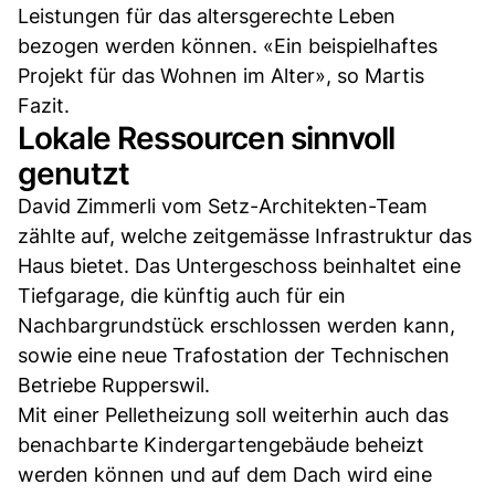
Leistungen für das altersgerechte Leben
bezogen werden können. «Ein beispielhaftes
Projekt für das Wohnen im Alter», so Martis
Fazit.
Lokale Ressourcen sinnvoll
genutzt
David Zimmerli vom Setz-Architekten-Team
zählte auf, welche zeitgemässe Infrastruktur das
Haus bietet. Das Untergeschoss beinhaltet eine
Tiefgarage, die künftig auch für ein
Nachbargrundstück erschlossen werden kann,
sowie eine neue Trafostation der Technischen
Betriebe Rupperswil.
Mit einer Pelletheizung soll weiterhin auch das
benachbarte Kindergartengebäude beheizt
werden können und auf dem Dach wird eine