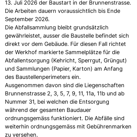
13. Juli 2026 der Baustart in der Brunnenstrasse.
Die Arbeiten dauern voraussichtlich bis Ende
September 2026.
Die Abfallsammlung bleibt grundsätzlich
gewährleistet, ausser die Baustelle befindet sich
direkt vor dem Gebäude. Für diesen Fall richtet
der Werkhof markierte Sammelplätze für die
Abfallentsorgung (Kehricht, Sperrgut, Grüngut)
und Sammlungen (Papier, Karton) am Anfang
des Baustellenperimeters ein.
Ausgenommen davon sind die Liegenschaften
Brunnenstrasse 2, 3, 5, 7, 9, 11, 11a, 11b und ab
Nummer 31, bei welchen die Entsorgung
während der gesamten Baudauer
ordnungsgemäss funktioniert. Die Abfälle sind
weiterhin ordnungsgemäss mit Gebührenmarken
zu versehen.