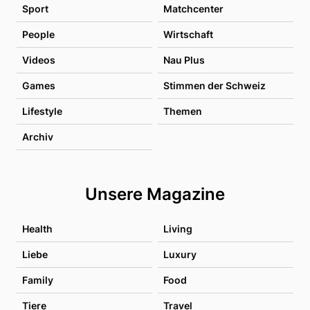
Sport
Matchcenter
People
Wirtschaft
Videos
Nau Plus
Games
Stimmen der Schweiz
Lifestyle
Themen
Archiv
Unsere Magazine
Health
Living
Liebe
Luxury
Family
Food
Tiere
Travel