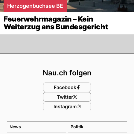
Herzogenbuchsee BE
Feuerwehrmagazin – Kein
Weiterzug ans Bundesgericht
Footer
Nau.ch folgen
Facebook
Twitter
Instagram
News
Politik