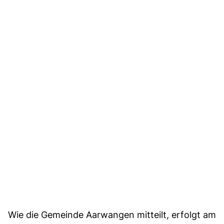
Wie die Gemeinde Aarwangen mitteilt, erfolgt am