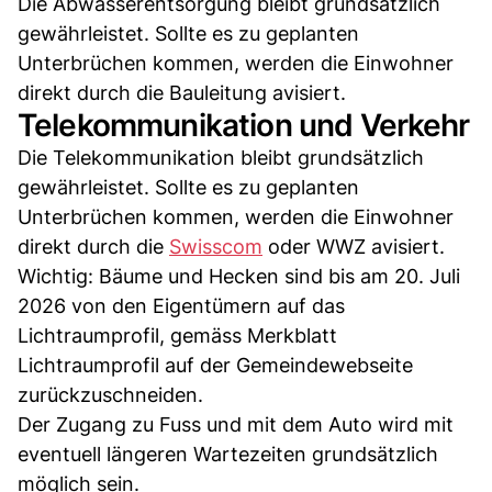
Die Abwasserentsorgung bleibt grundsätzlich
gewährleistet. Sollte es zu geplanten
Unterbrüchen kommen, werden die Einwohner
direkt durch die Bauleitung avisiert.
Telekommunikation und Verkehr
Die Telekommunikation bleibt grundsätzlich
gewährleistet. Sollte es zu geplanten
Unterbrüchen kommen, werden die Einwohner
direkt durch die
Swisscom
oder WWZ avisiert.
Wichtig: Bäume und Hecken sind bis am 20. Juli
2026 von den Eigentümern auf das
Lichtraumprofil, gemäss Merkblatt
Lichtraumprofil auf der Gemeindewebseite
zurückzuschneiden.
Der Zugang zu Fuss und mit dem Auto wird mit
eventuell längeren Wartezeiten grundsätzlich
möglich sein.