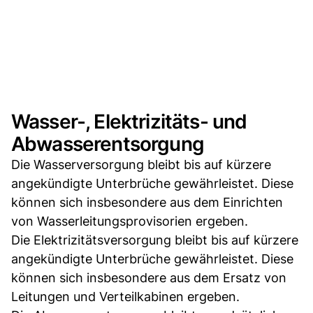
Wasser-, Elektrizitäts- und
Abwasserentsorgung
Die Wasserversorgung bleibt bis auf kürzere
angekündigte Unterbrüche gewährleistet. Diese
können sich insbesondere aus dem Einrichten
von Wasserleitungsprovisorien ergeben.
Die Elektrizitätsversorgung bleibt bis auf kürzere
angekündigte Unterbrüche gewährleistet. Diese
können sich insbesondere aus dem Ersatz von
Leitungen und Verteilkabinen ergeben.