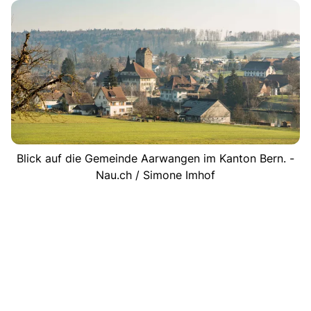
Blick auf die Gemeinde Aarwangen im Kanton Bern. -
Nau.ch / Simone Imhof