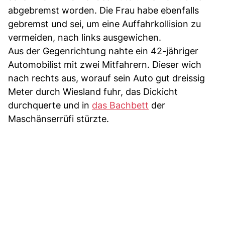
abgebremst worden. Die Frau habe ebenfalls
gebremst und sei, um eine Auffahrkollision zu
vermeiden, nach links ausgewichen.
Aus der Gegenrichtung nahte ein 42-jähriger
Automobilist mit zwei Mitfahrern. Dieser wich
nach rechts aus, worauf sein Auto gut dreissig
Meter durch Wiesland fuhr, das Dickicht
durchquerte und in
das Bachbett
der
Maschänserrüfi stürzte.