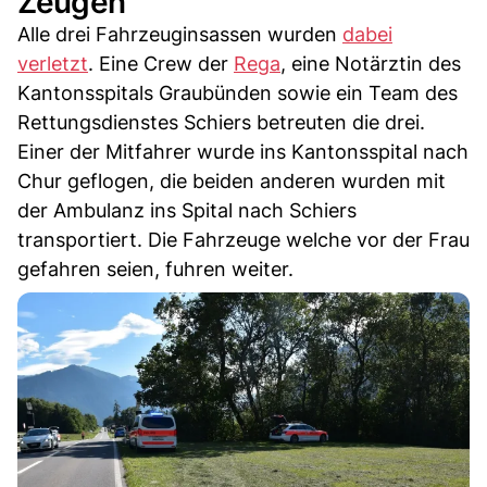
Zeugen
Alle drei Fahrzeuginsassen wurden
dabei
verletzt
. Eine Crew der
Rega
, eine Notärztin des
Kantonsspitals Graubünden sowie ein Team des
Rettungsdienstes Schiers betreuten die drei.
Einer der Mitfahrer wurde ins Kantonsspital nach
Chur geflogen, die beiden anderen wurden mit
der Ambulanz ins Spital nach Schiers
transportiert. Die Fahrzeuge welche vor der Frau
gefahren seien, fuhren weiter.