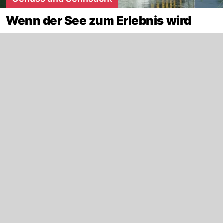
Wenn der See zum Erlebnis wird