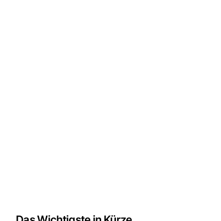
Das Wichtigste in Kürze