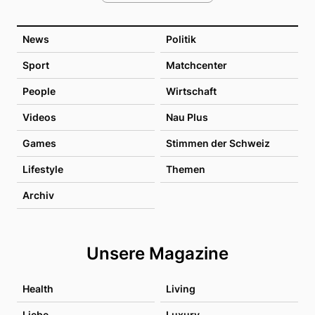
News
Politik
Sport
Matchcenter
People
Wirtschaft
Videos
Nau Plus
Games
Stimmen der Schweiz
Lifestyle
Themen
Archiv
Unsere Magazine
Health
Living
Liebe
Luxury