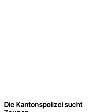
Die Kantonspolizei sucht