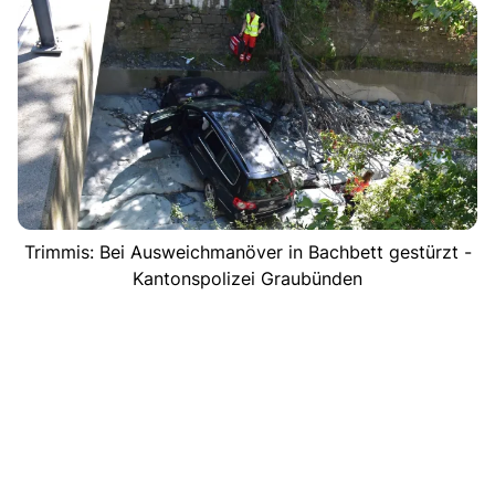
Trimmis: Bei Ausweichmanöver in Bachbett gestürzt -
Kantonspolizei Graubünden