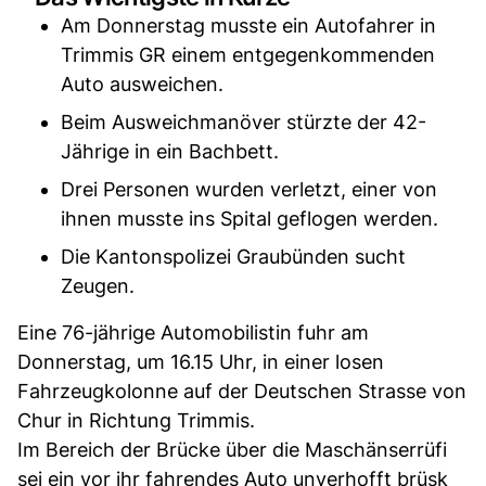
Am Donnerstag musste ein Autofahrer in
Trimmis GR einem entgegenkommenden
Auto ausweichen.
Beim Ausweichmanöver stürzte der 42-
Jährige in ein Bachbett.
Drei Personen wurden verletzt, einer von
ihnen musste ins Spital geflogen werden.
Die Kantonspolizei Graubünden sucht
Zeugen.
Eine 76-jährige Automobilistin fuhr am
Donnerstag, um 16.15 Uhr, in einer losen
Fahrzeugkolonne auf der Deutschen Strasse von
Chur in Richtung Trimmis.
Im Bereich der Brücke über die Maschänserrüfi
sei ein vor ihr fahrendes Auto unverhofft brüsk