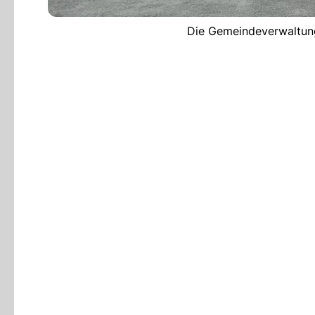
Die Gemeindeverwaltung