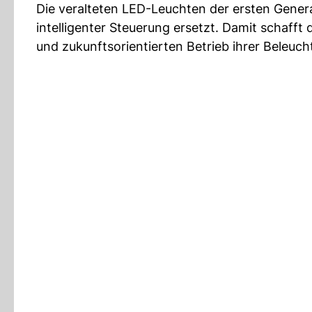
Die veralteten LED-Leuchten der ersten Gener
intelligenter Steuerung ersetzt. Damit schafft
und zukunftsorientierten Betrieb ihrer Beleuch