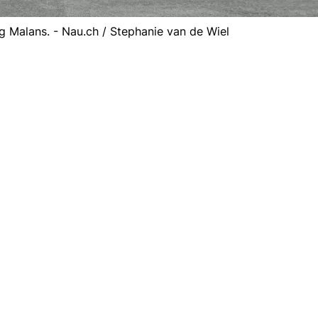
 Malans. - Nau.ch / Stephanie van de Wiel