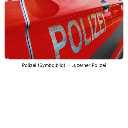
Polizei (Symbolbild). - Luzerner Polizei