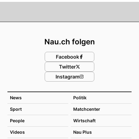
Footer
Nau.ch folgen
Facebook
Twitter
Instagram
News
Politik
Sport
Matchcenter
People
Wirtschaft
Videos
Nau Plus