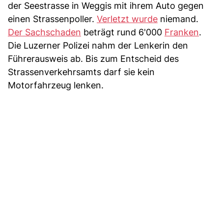
der Seestrasse in Weggis mit ihrem Auto gegen
einen Strassenpoller.
Verletzt wurde
niemand.
Der Sachschaden
beträgt rund 6'000
Franken
.
Die Luzerner Polizei nahm der Lenkerin den
Führerausweis ab. Bis zum Entscheid des
Strassenverkehrsamts darf sie kein
Motorfahrzeug lenken.