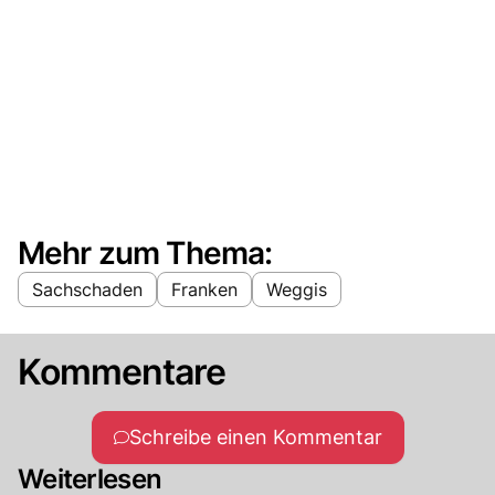
Mehr zum Thema:
Sachschaden
Franken
Weggis
Kommentare
Schreibe einen Kommentar
Weiterlesen