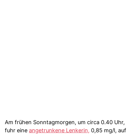
Am frühen Sonntagmorgen, um circa 0.40 Uhr,
fuhr eine
angetrunkene Lenkerin,
0,85 mg/l, auf