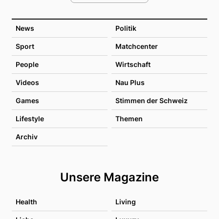
News
Politik
Sport
Matchcenter
People
Wirtschaft
Videos
Nau Plus
Games
Stimmen der Schweiz
Lifestyle
Themen
Archiv
Unsere Magazine
Health
Living