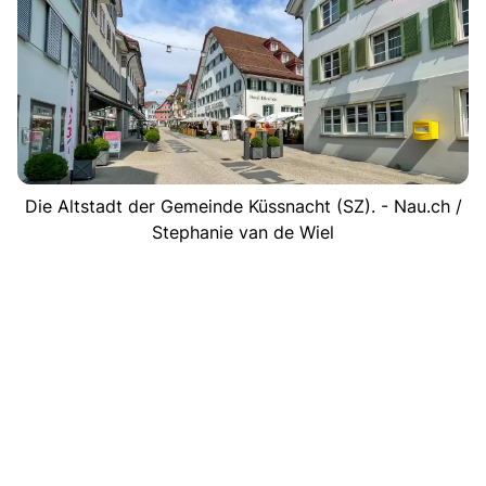
Die Altstadt der Gemeinde Küssnacht (SZ). - Nau.ch /
Stephanie van de Wiel