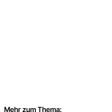
Mehr zum Thema: