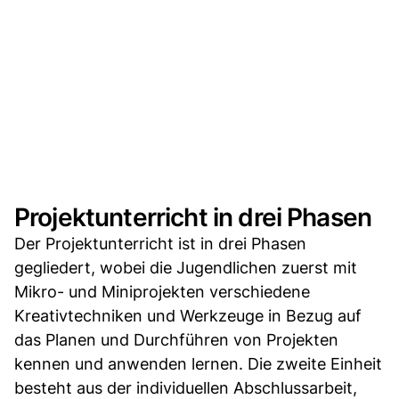
Projektunterricht in drei Phasen
Der Projektunterricht ist in drei Phasen
gegliedert, wobei die Jugendlichen zuerst mit
Mikro- und Miniprojekten verschiedene
Kreativtechniken und Werkzeuge in Bezug auf
das Planen und Durchführen von Projekten
kennen und anwenden lernen. Die zweite Einheit
besteht aus der individuellen Abschlussarbeit,