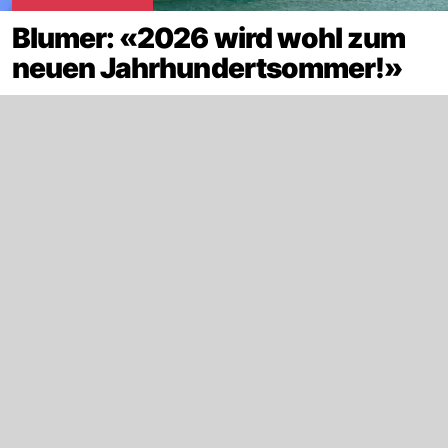
Blumer: «2026 wird wohl zum
neuen Jahrhundertsommer!»