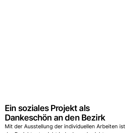
Ein soziales Projekt als
Dankeschön an den Bezirk
Mit der Ausstellung der individuellen Arbeiten ist