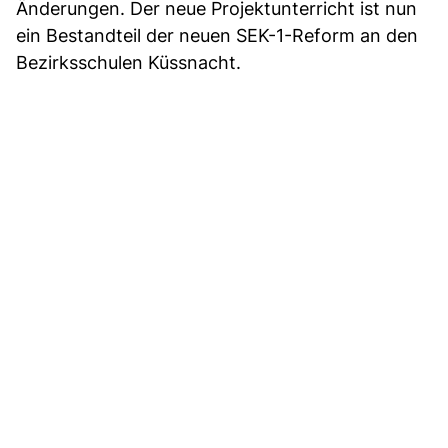
Änderungen. Der neue Projektunterricht ist nun
ein Bestandteil der neuen SEK-1-Reform an den
Bezirksschulen Küssnacht.