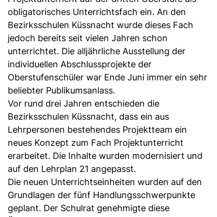
obligatorisches Unterrichtsfach ein. An den
Bezirksschulen Küssnacht wurde dieses Fach
jedoch bereits seit vielen Jahren schon
unterrichtet. Die alljährliche Ausstellung der
individuellen Abschlussprojekte der
Oberstufenschüler war Ende Juni immer ein sehr
beliebter Publikumsanlass.
Vor rund drei Jahren entschieden die
Bezirksschulen Küssnacht, dass ein aus
Lehrpersonen bestehendes Projektteam ein
neues Konzept zum Fach Projektunterricht
erarbeitet. Die Inhalte wurden modernisiert und
auf den Lehrplan 21 angepasst.
Die neuen Unterrichtseinheiten wurden auf den
Grundlagen der fünf Handlungsschwerpunkte
geplant. Der Schulrat genehmigte diese