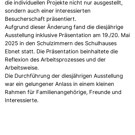
die individuellen Projekte nicht nur ausgestellt,
sondern auch einer interessierten
Besucherschaft präsentiert.
Aufgrund dieser Änderung fand die diesjährige
Ausstellung inklusive Präsentation am 19./20. Mai
2025 in den Schulzimmern des Schulhauses
Ebnet statt. Die Präsentation beinhaltete die
Reflexion des Arbeitsprozesses und der
Arbeitsweise.
Die Durchführung der diesjährigen Ausstellung
war ein gelungener Anlass in einem kleinen
Rahmen für Familienangehörige, Freunde und
Interessierte.