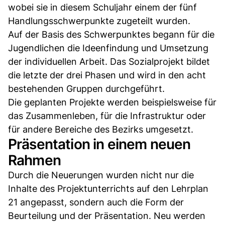
wobei sie in diesem Schuljahr einem der fünf
Handlungsschwerpunkte zugeteilt wurden.
Auf der Basis des Schwerpunktes begann für die
Jugendlichen die Ideenfindung und Umsetzung
der individuellen Arbeit. Das Sozialprojekt bildet
die letzte der drei Phasen und wird in den acht
bestehenden Gruppen durchgeführt.
Die geplanten Projekte werden beispielsweise für
das Zusammenleben, für die Infrastruktur oder
für andere Bereiche des Bezirks umgesetzt.
Präsentation in einem neuen
Rahmen
Durch die Neuerungen wurden nicht nur die
Inhalte des Projektunterrichts auf den Lehrplan
21 angepasst, sondern auch die Form der
Beurteilung und der Präsentation. Neu werden