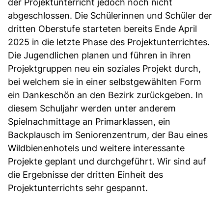
der Projektunterricht jedoch noch nicht
abgeschlossen. Die Schülerinnen und Schüler der
dritten Oberstufe starteten bereits Ende April
2025 in die letzte Phase des Projektunterrichtes.
Die Jugendlichen planen und führen in ihren
Projektgruppen neu ein soziales Projekt durch,
bei welchem sie in einer selbstgewählten Form
ein Dankeschön an den Bezirk zurückgeben. In
diesem Schuljahr werden unter anderem
Spielnachmittage an Primarklassen, ein
Backplausch im Seniorenzentrum, der Bau eines
Wildbienenhotels und weitere interessante
Projekte geplant und durchgeführt. Wir sind auf
die Ergebnisse der dritten Einheit des
Projektunterrichts sehr gespannt.