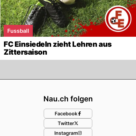
Fussball
FC Einsiedeln zieht Lehren aus
Zittersaison
Footer
Nau.ch folgen
Facebook
Twitter
Instagram