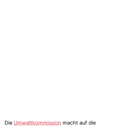
Die
Umweltkommission
macht auf die