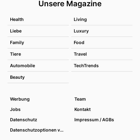
Unsere Magazine
Health
Living
Liebe
Luxury
Family
Food
Tiere
Travel
Automobile
TechTrends
Beauty
Werbung
Team
Jobs
Kontakt
Datenschutz
Impressum / AGBs
Datenschutzoptionen verwalten