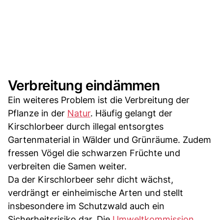
Verbreitung eindämmen
Ein weiteres Problem ist die Verbreitung der
Pflanze in der
Natur
. Häufig gelangt der
Kirschlorbeer durch illegal entsorgtes
Gartenmaterial in Wälder und Grünräume. Zudem
fressen Vögel die schwarzen Früchte und
verbreiten die Samen weiter.
Da der Kirschlorbeer sehr dicht wächst,
verdrängt er einheimische Arten und stellt
insbesondere im Schutzwald auch ein
Sicherheitsrisiko dar. Die
Umweltkommission