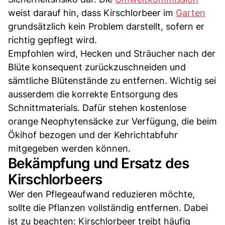
weist darauf hin, dass Kirschlorbeer im
Garten
grundsätzlich kein Problem darstellt, sofern er
richtig gepflegt wird.
Empfohlen wird, Hecken und Sträucher nach der
Blüte konsequent zurückzuschneiden und
sämtliche Blütenstände zu entfernen. Wichtig sei
ausserdem die korrekte Entsorgung des
Schnittmaterials. Dafür stehen kostenlose
orange Neophytensäcke zur Verfügung, die beim
Ökihof bezogen und der Kehrichtabfuhr
mitgegeben werden können.
Bekämpfung und Ersatz des
Kirschlorbeers
Wer den Pflegeaufwand reduzieren möchte,
sollte die Pflanzen vollständig entfernen. Dabei
ist zu beachten: Kirschlorbeer treibt häufig