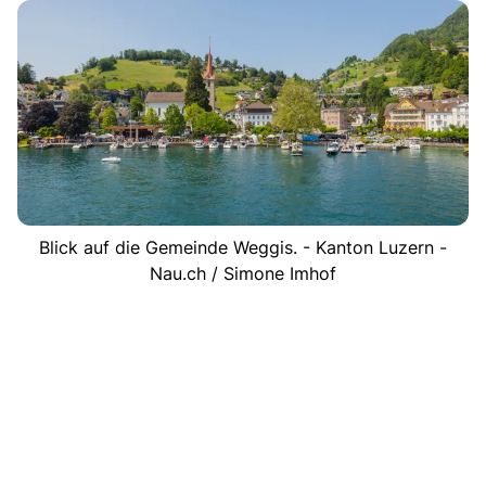
Blick auf die Gemeinde Weggis. - Kanton Luzern -
Nau.ch / Simone Imhof