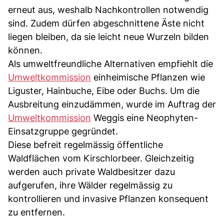
erneut aus, weshalb Nachkontrollen notwendig
sind. Zudem dürfen abgeschnittene Äste nicht
liegen bleiben, da sie leicht neue Wurzeln bilden
können.
Als umweltfreundliche Alternativen empfiehlt die
Umweltkommission
einheimische Pflanzen wie
Liguster, Hainbuche, Eibe oder Buchs. Um die
Ausbreitung einzudämmen, wurde im Auftrag der
Umweltkommission
Weggis eine Neophyten-
Einsatzgruppe gegründet.
Diese befreit regelmässig öffentliche
Waldflächen vom Kirschlorbeer. Gleichzeitig
werden auch private Waldbesitzer dazu
aufgerufen, ihre Wälder regelmässig zu
kontrollieren und invasive Pflanzen konsequent
zu entfernen.