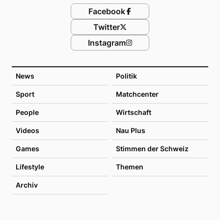
Facebook
Twitter
Instagram
News
Politik
Sport
Matchcenter
People
Wirtschaft
Videos
Nau Plus
Games
Stimmen der Schweiz
Lifestyle
Themen
Archiv