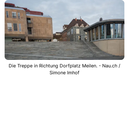
Die Treppe in Richtung Dorfplatz Meilen. - Nau.ch /
Simone Imhof