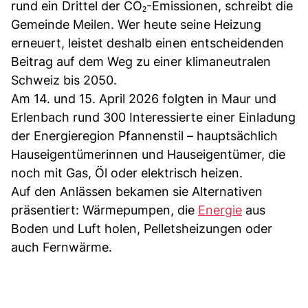
rund ein Drittel der CO₂-Emissionen, schreibt die
Gemeinde Meilen. Wer heute seine Heizung
erneuert, leistet deshalb einen entscheidenden
Beitrag auf dem Weg zu einer klimaneutralen
Schweiz bis 2050.
Am 14. und 15. April 2026 folgten in Maur und
Erlenbach rund 300 Interessierte einer Einladung
der Energieregion Pfannenstil – hauptsächlich
Hauseigentümerinnen und Hauseigentümer, die
noch mit Gas, Öl oder elektrisch heizen.
Auf den Anlässen bekamen sie Alternativen
präsentiert: Wärmepumpen, die
Energie
aus
Boden und Luft holen, Pelletsheizungen oder
auch Fernwärme.