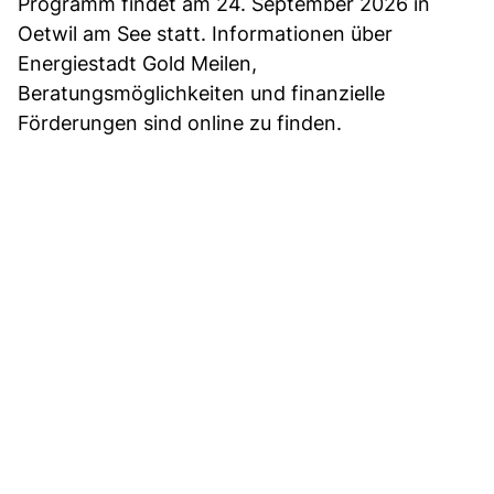
Programm findet am 24. September 2026 in
Oetwil am See statt. Informationen über
Energiestadt Gold Meilen,
Beratungsmöglichkeiten und finanzielle
Förderungen sind online zu finden.