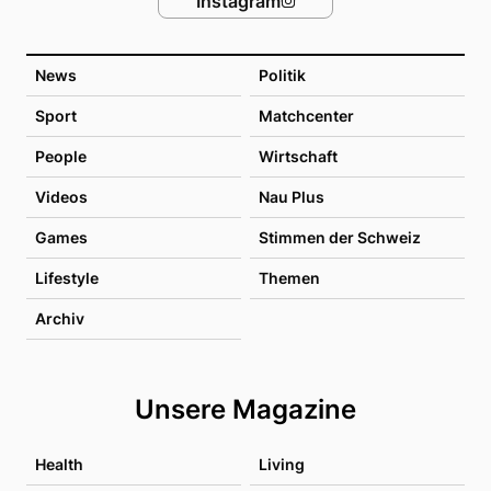
Instagram
News
Politik
Sport
Matchcenter
People
Wirtschaft
Videos
Nau Plus
Games
Stimmen der Schweiz
Lifestyle
Themen
Archiv
Unsere Magazine
Health
Living