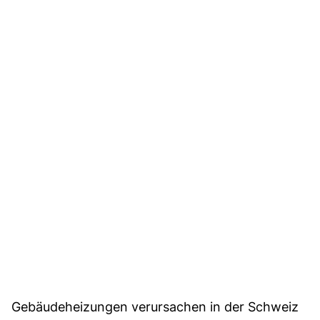
Gebäudeheizungen verursachen in der Schweiz