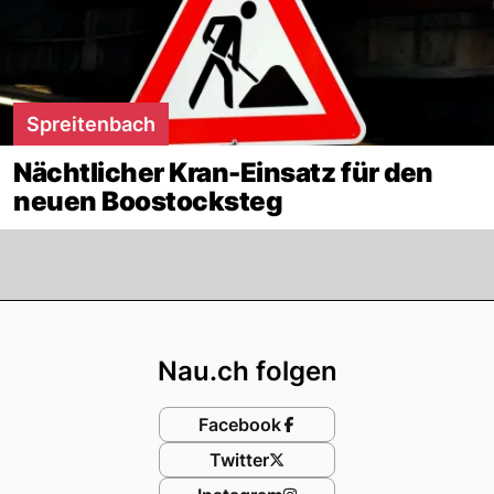
Spreitenbach
Nächtlicher Kran-Einsatz für den
neuen Boostocksteg
Footer
Nau.ch folgen
Facebook
Twitter