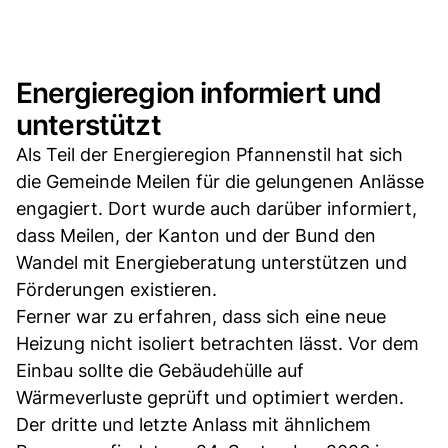
Energieregion informiert und
unterstützt
Als Teil der Energieregion Pfannenstil hat sich
die Gemeinde Meilen für die gelungenen Anlässe
engagiert. Dort wurde auch darüber informiert,
dass Meilen, der Kanton und der Bund den
Wandel mit Energieberatung unterstützen und
Förderungen existieren.
Ferner war zu erfahren, dass sich eine neue
Heizung nicht isoliert betrachten lässt. Vor dem
Einbau sollte die Gebäudehülle auf
Wärmeverluste geprüft und optimiert werden.
Der dritte und letzte Anlass mit ähnlichem