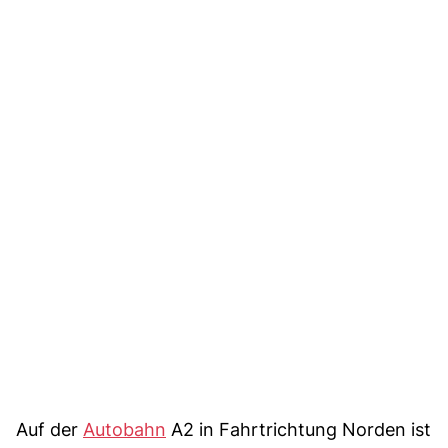
Auf der
Autobahn
A2 in Fahrtrichtung Norden ist