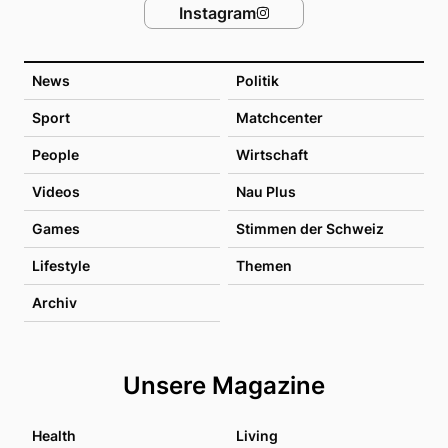
Instagram
News
Politik
Sport
Matchcenter
People
Wirtschaft
Videos
Nau Plus
Games
Stimmen der Schweiz
Lifestyle
Themen
Archiv
Unsere Magazine
Health
Living