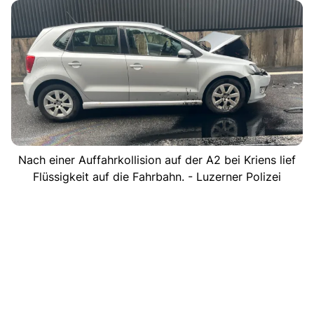
Nach einer Auffahrkollision auf der A2 bei Kriens lief
Flüssigkeit auf die Fahrbahn. - Luzerner Polizei