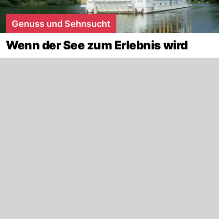
Genuss und Sehnsucht
Wenn der See zum Erlebnis wird