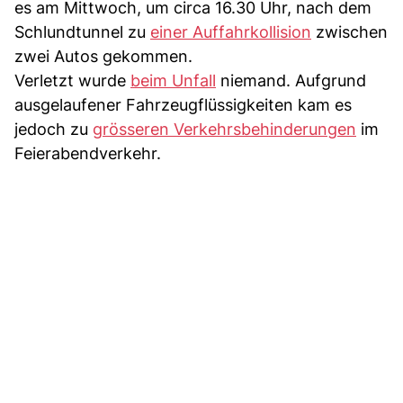
es am Mittwoch, um circa 16.30 Uhr, nach dem
Schlundtunnel zu
einer Auffahrkollision
zwischen
zwei Autos gekommen.
Verletzt wurde
beim Unfall
niemand. Aufgrund
ausgelaufener Fahrzeugflüssigkeiten kam es
jedoch zu
grösseren Verkehrsbehinderungen
im
Feierabendverkehr.