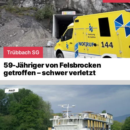
Trübbach SG
59-Jähriger von Felsbrocken
getroffen – schwer verletzt