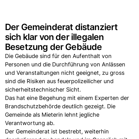
Der Gemeinderat distanziert
sich klar von der illegalen
Besetzung der Gebäude
Die Gebäude sind für den Aufenthalt von
Personen und die Durchführung von Anlässen
und Veranstaltungen nicht geeignet, zu gross
sind die Risiken aus feuerpolizeilicher und
sicherheitstechnischer Sicht.
Das hat eine Begehung mit einem Experten der
Brandschutzbehörde deutlich gezeigt. Die
Gemeinde als Mieterin lehnt jegliche
Verantwortung ab.
Der Gemeinderat ist bestrebt, weiterhin