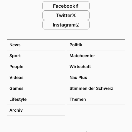
Facebook
Twitter
Instagram
News
Politik
Sport
Matchcenter
People
Wirtschaft
Videos
Nau Plus
Games
Stimmen der Schweiz
Lifestyle
Themen
Archiv