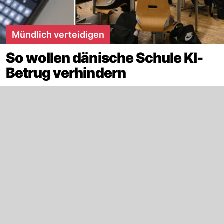
Mündlich verteidigen
So wollen dänische Schule KI-
Betrug verhindern