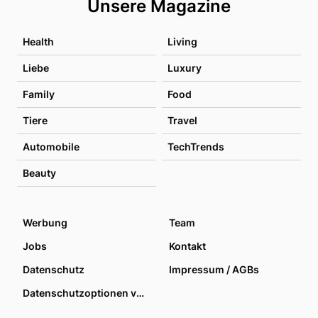
Unsere Magazine
Health
Living
Liebe
Luxury
Family
Food
Tiere
Travel
Automobile
TechTrends
Beauty
Werbung
Team
Jobs
Kontakt
Datenschutz
Impressum / AGBs
Datenschutzoptionen verwalten