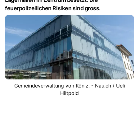
feuerpolizeilichen Risiken sind gross.
Gemeindeverwaltung von Köniz. - Nau.ch / Ueli
Hiltpold