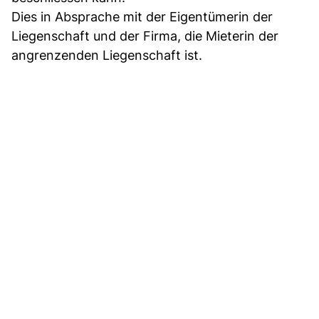
Dies in Absprache mit der Eigentümerin der
Liegenschaft und der Firma, die Mieterin der
angrenzenden Liegenschaft ist.