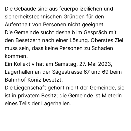
Die Gebäude sind aus feuerpolizeilichen und
sicherheitstechnischen Gründen für den
Aufenthalt von Personen nicht geeignet.
Die Gemeinde sucht deshalb im Gespräch mit
den Besetzern nach einer Lösung. Oberstes Ziel
muss sein, dass keine Personen zu Schaden
kommen.
Ein Kollektiv hat am Samstag, 27. Mai 2023,
Lagerhallen an der Sägestrasse 67 und 69 beim
Bahnhof Köniz besetzt.
Die Liegenschaft gehört nicht der Gemeinde, sie
ist in privatem Besitz; die Gemeinde ist Mieterin
eines Teils der Lagerhallen.