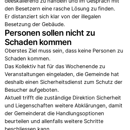
deeskalierend zu handeln und im Gespräch mit
den Besetzern eine rasche Lösung zu finden.
Er distanziert sich klar von der illegalen
Besetzung der Gebäude.
Personen sollen nicht zu
Schaden kommen
Oberstes Ziel muss sein, dass keine Personen zu
Schaden kommen.
Das Kollektiv hat für das Wochenende zu
Veranstaltungen eingeladen, die Gemeinde hat
deshalb einen Sicherheitsdienst zum Schutz der
Besucher aufgeboten.
Aktuell trifft die zuständige Direktion Sicherheit
und Liegenschaften weitere Abklärungen, damit
der Gemeinderat die Handlungsoptionen
beurteilen und allenfalls weitere Schritte
beschliessen kann.