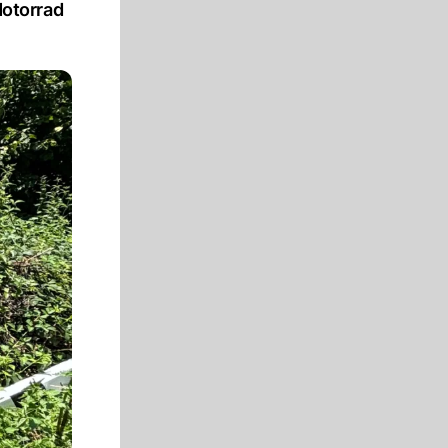
Motorrad