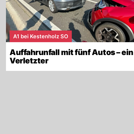
A1 bei Kestenholz SO
Auffahrunfall mit fünf Autos – ein
Verletzter