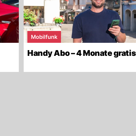
Mobilfunk
Handy Abo – 4 Monate gratis