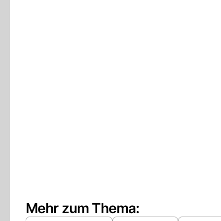
Mehr zum Thema: