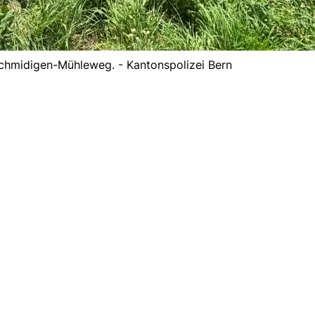
 Schmidigen-Mühleweg. - Kantonspolizei Bern