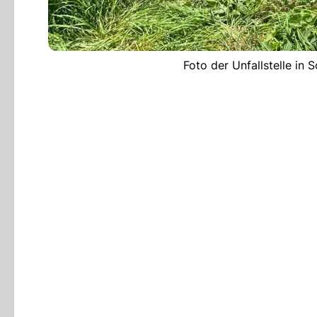
Foto der Unfallstelle in