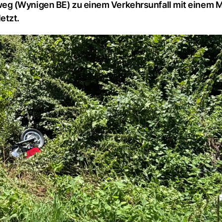
eg (Wynigen BE) zu einem Verkehrsunfall mit einem 
etzt.