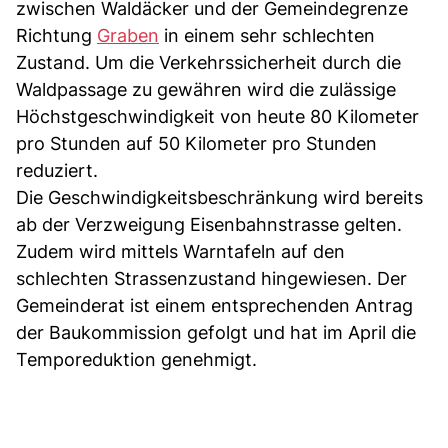
zwischen Waldäcker und der Gemeindegrenze
Richtung
Graben
in einem sehr schlechten
Zustand. Um die Verkehrssicherheit durch die
Waldpassage zu gewähren wird die zulässige
Höchstgeschwindigkeit von heute 80 Kilometer
pro Stunden auf 50 Kilometer pro Stunden
reduziert.
Die Geschwindigkeitsbeschränkung wird bereits
ab der Verzweigung Eisenbahnstrasse gelten.
Zudem wird mittels Warntafeln auf den
schlechten Strassenzustand hingewiesen. Der
Gemeinderat ist einem entsprechenden Antrag
der Baukommission gefolgt und hat im April die
Temporeduktion genehmigt.