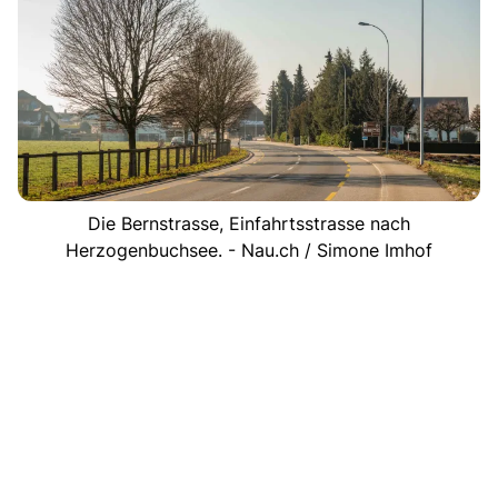
Die Bernstrasse, Einfahrtsstrasse nach
Herzogenbuchsee. - Nau.ch / Simone Imhof