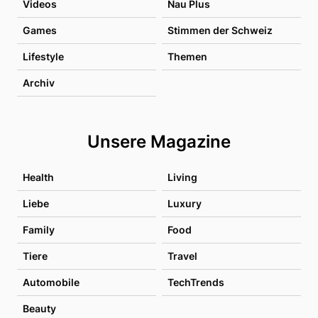
Videos
Nau Plus
Games
Stimmen der Schweiz
Lifestyle
Themen
Archiv
Unsere Magazine
Health
Living
Liebe
Luxury
Family
Food
Tiere
Travel
Automobile
TechTrends
Beauty