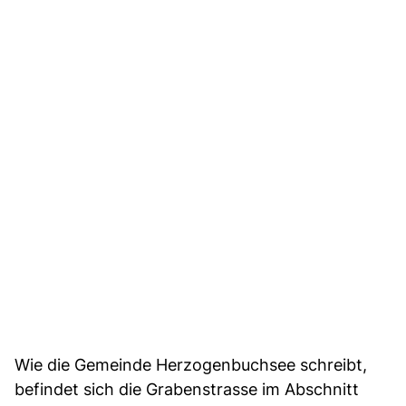
Wie die Gemeinde Herzogenbuchsee schreibt,
befindet sich die Grabenstrasse im Abschnitt