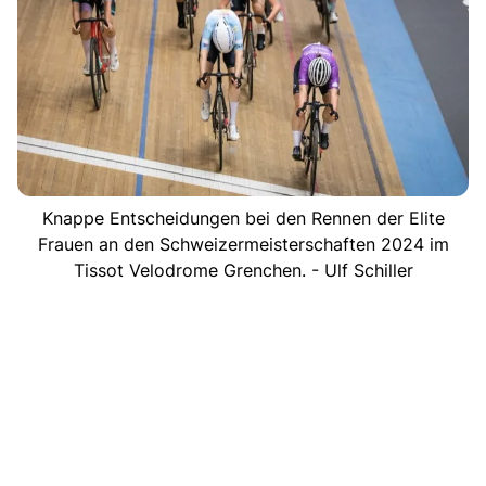
Knappe Entscheidungen bei den Rennen der Elite
Frauen an den Schweizermeisterschaften 2024 im
Tissot Velodrome Grenchen. - Ulf Schiller