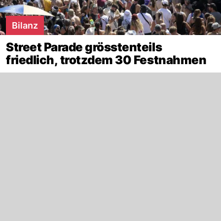
Bilanz
Street Parade grösstenteils
friedlich, trotzdem 30 Festnahmen