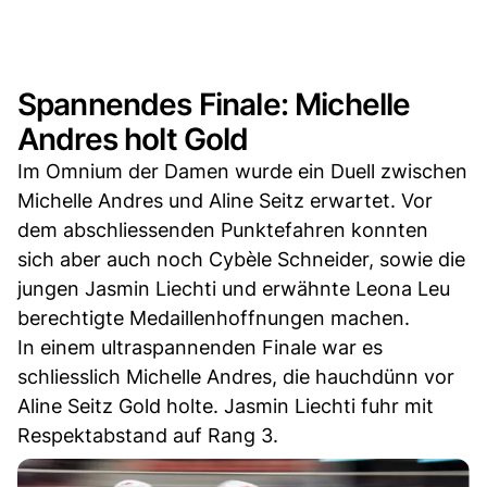
Spannendes Finale: Michelle
Andres holt Gold
Im Omnium der Damen wurde ein Duell zwischen
Michelle Andres und Aline Seitz erwartet. Vor
dem abschliessenden Punktefahren konnten
sich aber auch noch Cybèle Schneider, sowie die
jungen Jasmin Liechti und erwähnte Leona Leu
berechtigte Medaillenhoffnungen machen.
In einem ultraspannenden Finale war es
schliesslich Michelle Andres, die hauchdünn vor
Aline Seitz Gold holte. Jasmin Liechti fuhr mit
Respektabstand auf Rang 3.