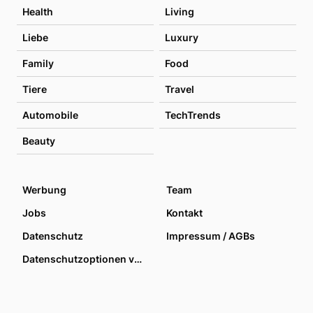
Health
Living
Liebe
Luxury
Family
Food
Tiere
Travel
Automobile
TechTrends
Beauty
Werbung
Team
Jobs
Kontakt
Datenschutz
Impressum / AGBs
Datenschutzoptionen verwalten