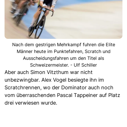
Nach dem gestrigen Mehrkampf fuhren die Elite
Männer heute im Punktefahren, Scratch und
Ausscheidungsfahren um den Titel als
Schweizermeister. - Ulf Schiller
Aber auch Simon Vitzthum war nicht
unbezwingbar. Alex Vogel besiegte ihn im
Scratchrennen, wo der Dominator auch noch
vom überraschenden Pascal Tappeiner auf Platz
drei verwiesen wurde.