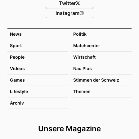
Twitter
Instagram
News
Politik
Sport
Matchcenter
People
Wirtschaft
Videos
Nau Plus
Games
Stimmen der Schweiz
Lifestyle
Themen
Archiv
Unsere Magazine