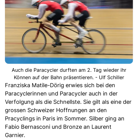
Auch die Paracycler durften am 2. Tag wieder ihr
Können auf der Bahn präsentieren. - Ulf Schiller
Franziska Matile-Dörig erwies sich bei den
Paracyclerinnen und Paracycler auch in der
Verfolgung als die Schnellste. Sie gilt als eine der
grossen Schweizer Hoffnungen an den
Pracyclings in Paris im Sommer. Silber ging an
Fabio Bernasconi und Bronze an Laurent
Garnier.