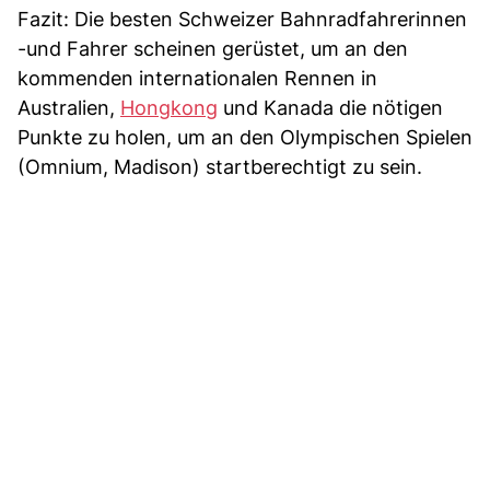
Fazit: Die besten Schweizer Bahnradfahrerinnen
-und Fahrer scheinen gerüstet, um an den
kommenden internationalen Rennen in
Australien,
Hongkong
und Kanada die nötigen
Punkte zu holen, um an den Olympischen Spielen
(Omnium, Madison) startberechtigt zu sein.