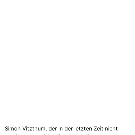
Simon Vitzthum, der in der letzten Zeit nicht