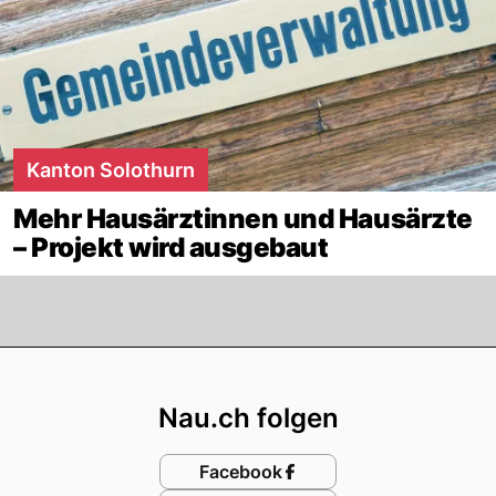
Kanton Solothurn
Mehr Hausärztinnen und Hausärzte
– Projekt wird ausgebaut
Footer
Nau.ch folgen
Facebook