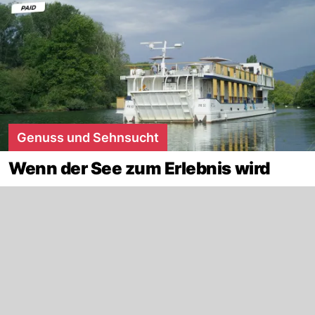
Genuss und Sehnsucht
Wenn der See zum Erlebnis wird