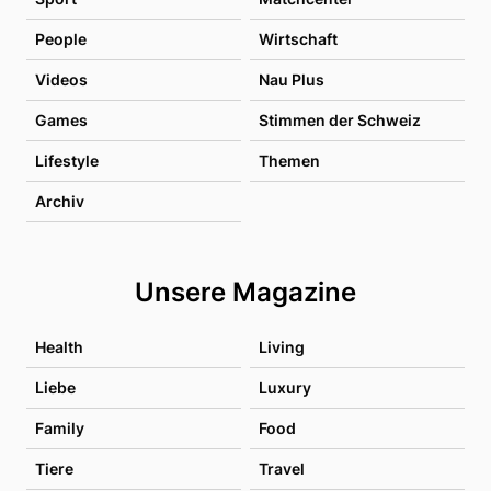
People
Wirtschaft
Videos
Nau Plus
Games
Stimmen der Schweiz
Lifestyle
Themen
Archiv
Unsere Magazine
Health
Living
Liebe
Luxury
Family
Food
Tiere
Travel