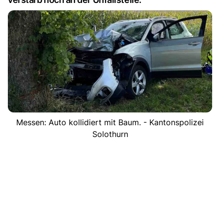
Messen: Auto kollidiert mit Baum. - Kantonspolizei
Solothurn