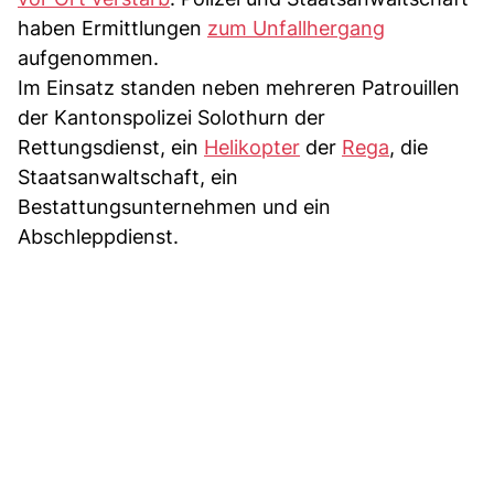
haben Ermittlungen
zum Unfallhergang
aufgenommen.
Im Einsatz standen neben mehreren Patrouillen
der Kantonspolizei Solothurn der
Rettungsdienst, ein
Helikopter
der
Rega
, die
Staatsanwaltschaft, ein
Bestattungsunternehmen und ein
Abschleppdienst.