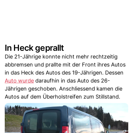
In Heck geprallt
Die 21-Jährige konnte nicht mehr rechtzeitig
abbremsen und prallte mit der Front ihres Autos
in das Heck des Autos des 19-Jährigen. Dessen
Auto wurde
daraufhin in das Auto des 26-
Jährigen geschoben. Anschliessend kamen die
Autos auf dem Überholstreifen zum Stillstand.