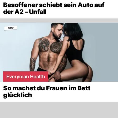
Besoffener schiebt sein Auto auf
der A2 – Unfall
Everyman Health
So machst du Frauen im Bett
glücklich