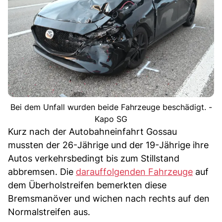
Bei dem Unfall wurden beide Fahrzeuge beschädigt. -
Kapo SG
Kurz nach der Autobahneinfahrt Gossau
mussten der 26-Jährige und der 19-Jährige ihre
Autos verkehrsbedingt bis zum Stillstand
abbremsen. Die
darauffolgenden Fahrzeuge
auf
dem Überholstreifen bemerkten diese
Bremsmanöver und wichen nach rechts auf den
Normalstreifen aus.