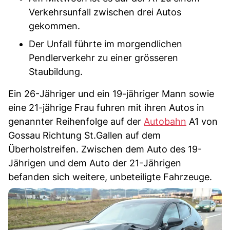
Verkehrsunfall zwischen drei Autos
gekommen.
Der Unfall führte im morgendlichen
Pendlerverkehr zu einer grösseren
Staubildung.
Ein 26-Jähriger und ein 19-jähriger Mann sowie
eine 21-jährige Frau fuhren mit ihren Autos in
genannter Reihenfolge auf der
Autobahn
A1 von
Gossau Richtung St.Gallen auf dem
Überholstreifen. Zwischen dem Auto des 19-
Jährigen und dem Auto der 21-Jährigen
befanden sich weitere, unbeteiligte Fahrzeuge.