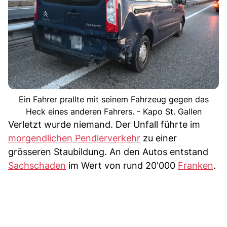
Ein Fahrer prallte mit seinem Fahrzeug gegen das
Heck eines anderen Fahrers. - Kapo St. Gallen
Verletzt wurde niemand. Der Unfall führte im
morgendlichen Pendlerverkehr
zu einer
grösseren Staubildung. An den Autos entstand
Sachschaden
im Wert von rund 20'000
Franken
.