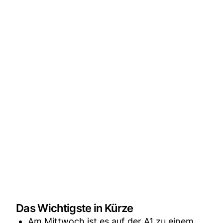
Das Wichtigste in Kürze
Am Mittwoch ist es auf der A1 zu einem