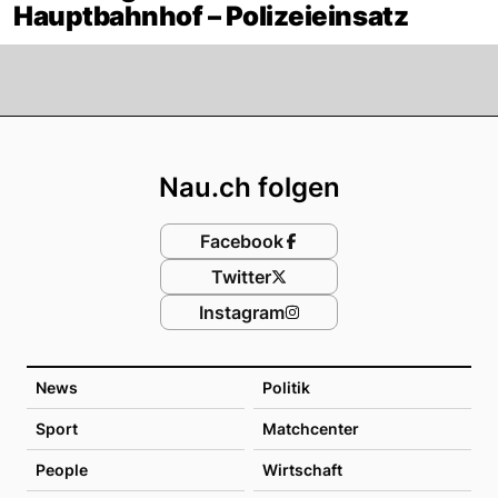
Hauptbahnhof – Polizeieinsatz
Footer
Nau.ch folgen
Facebook
Twitter
Instagram
News
Politik
Sport
Matchcenter
People
Wirtschaft