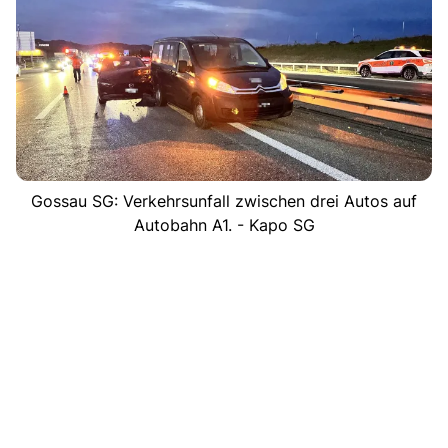
Gossau SG: Verkehrsunfall zwischen drei Autos auf
Autobahn A1. - Kapo SG