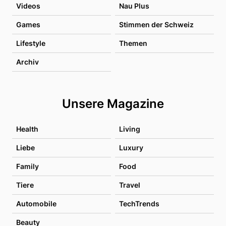
Videos
Nau Plus
Games
Stimmen der Schweiz
Lifestyle
Themen
Archiv
Unsere Magazine
Health
Living
Liebe
Luxury
Family
Food
Tiere
Travel
Automobile
TechTrends
Beauty