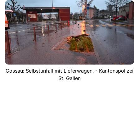
Gossau: Selbstunfall mit Lieferwagen. - Kantonspolizei
St. Gallen