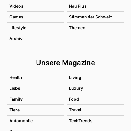
Videos
Nau Plus
Games
Stimmen der Schweiz
Lifestyle
Themen
Archiv
Unsere Magazine
Health
Living
Liebe
Luxury
Family
Food
Tiere
Travel
Automobile
TechTrends