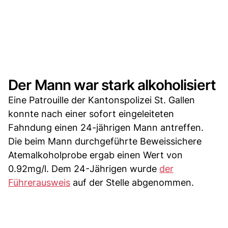
Der Mann war stark alkoholisiert
Eine Patrouille der Kantonspolizei St. Gallen
konnte nach einer sofort eingeleiteten
Fahndung einen 24-jährigen Mann antreffen.
Die beim Mann durchgeführte Beweissichere
Atemalkoholprobe ergab einen Wert von
0.92mg/l. Dem 24-Jährigen wurde
der
Führerausweis
auf der Stelle abgenommen.