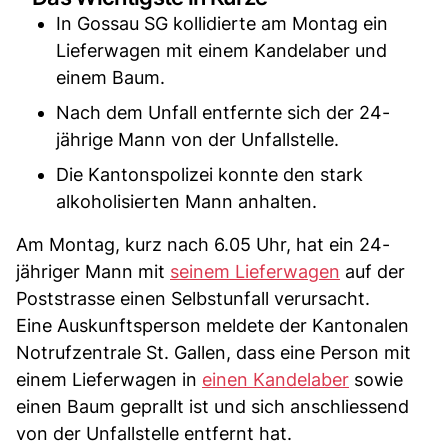
In Gossau SG kollidierte am Montag ein
Lieferwagen mit einem Kandelaber und
einem Baum.
Nach dem Unfall entfernte sich der 24-
jährige Mann von der Unfallstelle.
Die Kantonspolizei konnte den stark
alkoholisierten Mann anhalten.
Am Montag, kurz nach 6.05 Uhr, hat ein 24-
jähriger Mann mit
seinem Lieferwagen
auf der
Poststrasse einen Selbstunfall verursacht.
Eine Auskunftsperson meldete der Kantonalen
Notrufzentrale St. Gallen, dass eine Person mit
einem Lieferwagen in
einen Kandelaber
sowie
einen Baum geprallt ist und sich anschliessend
von der Unfallstelle entfernt hat.