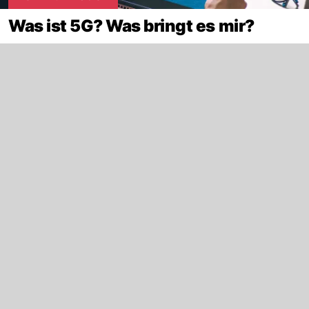
Was ist 5G? Was bringt es mir?