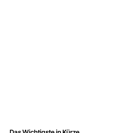
Das Wichtigste in Kürze