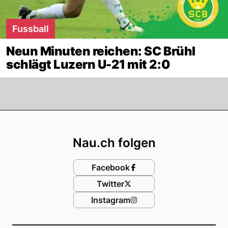
Fussball
Neun Minuten reichen: SC Brühl
schlägt Luzern U-21 mit 2:0
Footer
Nau.ch folgen
Facebook
Twitter
Instagram