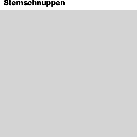
Sternschnuppen