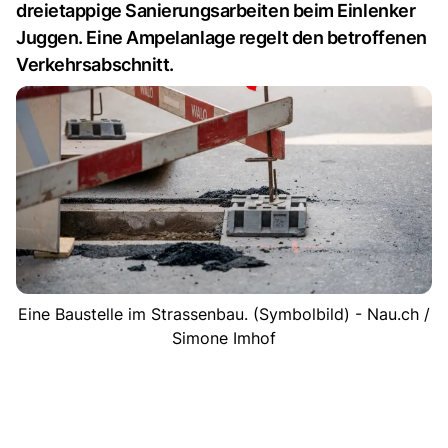
dreietappige Sanierungsarbeiten beim Einlenker
Juggen. Eine Ampelanlage regelt den betroffenen
Verkehrsabschnitt.
Eine Baustelle im Strassenbau. (Symbolbild) - Nau.ch /
Simone Imhof