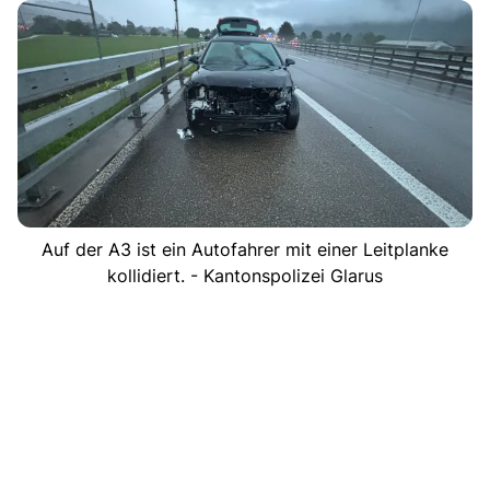
Auf der A3 ist ein Autofahrer mit einer Leitplanke
kollidiert. - Kantonspolizei Glarus