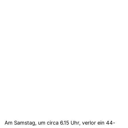
Am Samstag, um circa 6.15 Uhr, verlor ein 44-