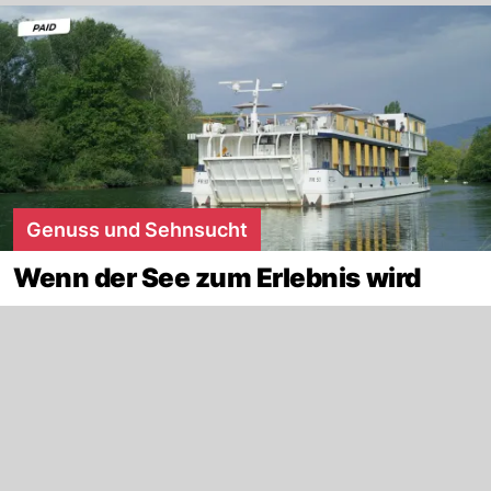
Genuss und Sehnsucht
Wenn der See zum Erlebnis wird