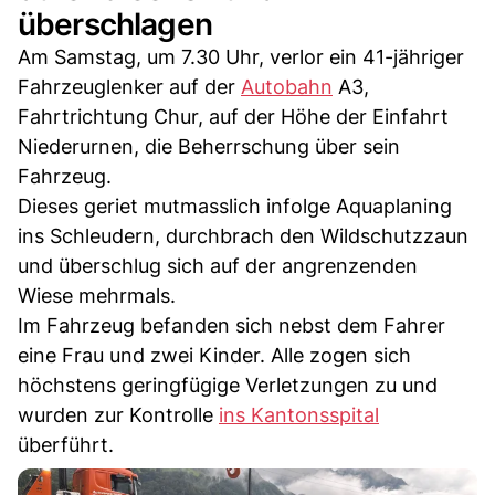
überschlagen
Am Samstag, um 7.30 Uhr, verlor ein 41-jähriger
Fahrzeuglenker auf der
Autobahn
A3,
Fahrtrichtung Chur, auf der Höhe der Einfahrt
Niederurnen, die Beherrschung über sein
Fahrzeug.
Dieses geriet mutmasslich infolge Aquaplaning
ins Schleudern, durchbrach den Wildschutzzaun
und überschlug sich auf der angrenzenden
Wiese mehrmals.
Im Fahrzeug befanden sich nebst dem Fahrer
eine Frau und zwei Kinder. Alle zogen sich
höchstens geringfügige Verletzungen zu und
wurden zur Kontrolle
ins Kantonsspital
überführt.