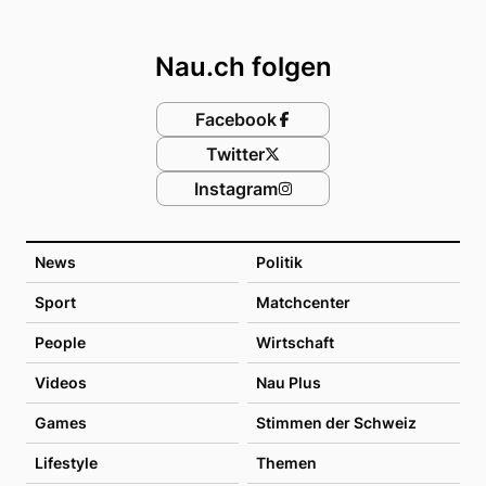
Footer
Nau.ch folgen
Facebook
Twitter
Instagram
News
Politik
Sport
Matchcenter
People
Wirtschaft
Videos
Nau Plus
Games
Stimmen der Schweiz
Lifestyle
Themen