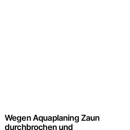
Wegen Aquaplaning Zaun
durchbrochen und