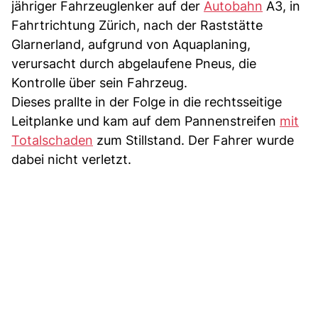
jähriger Fahrzeuglenker auf der
Autobahn
A3, in
Fahrtrichtung Zürich, nach der Raststätte
Glarnerland, aufgrund von Aquaplaning,
verursacht durch abgelaufene Pneus, die
Kontrolle über sein Fahrzeug.
Dieses prallte in der Folge in die rechtsseitige
Leitplanke und kam auf dem Pannenstreifen
mit
Totalschaden
zum Stillstand. Der Fahrer wurde
dabei nicht verletzt.