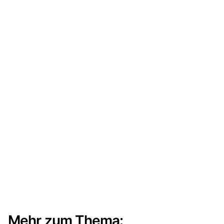
Mehr zum Thema: