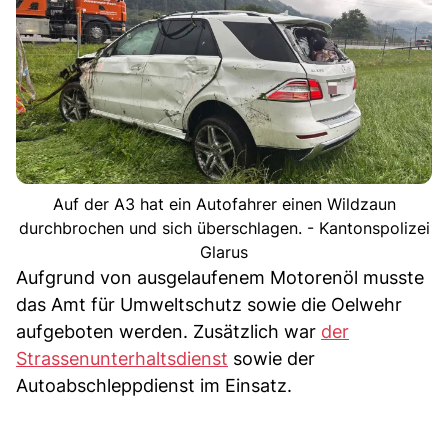
Auf der A3 hat ein Autofahrer einen Wildzaun
durchbrochen und sich überschlagen. - Kantonspolizei
Glarus
Aufgrund von ausgelaufenem Motorenöl musste
das Amt für Umweltschutz sowie die Oelwehr
aufgeboten werden. Zusätzlich war
der
Strassenunterhaltsdienst
sowie der
Autoabschleppdienst im Einsatz.