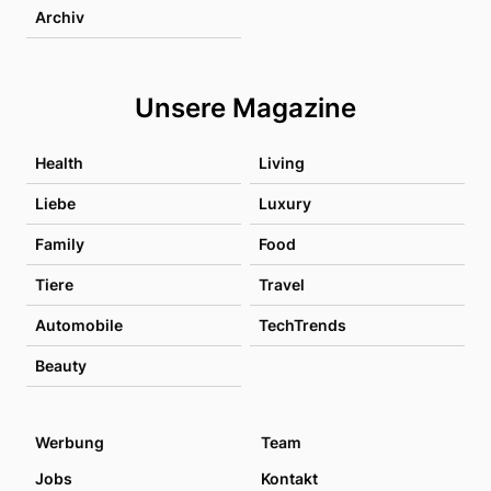
Archiv
Unsere Magazine
Health
Living
Liebe
Luxury
Family
Food
Tiere
Travel
Automobile
TechTrends
Beauty
Werbung
Team
Jobs
Kontakt