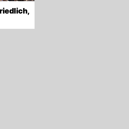
riedlich,