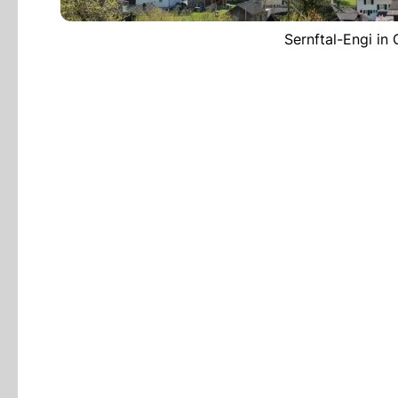
Sernftal-Engi in