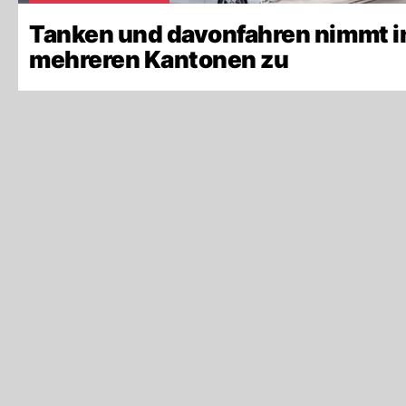
Tanken und davonfahren nimmt i
mehreren Kantonen zu