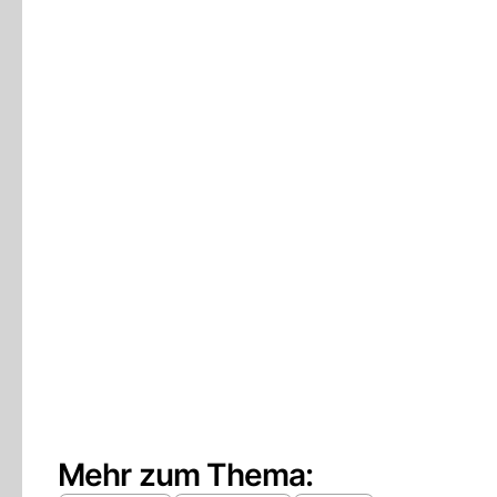
Mehr zum Thema: