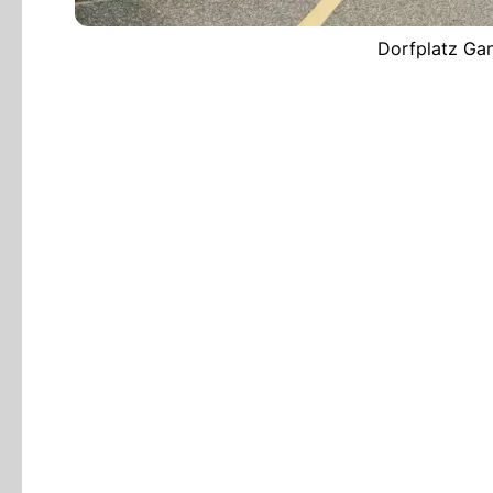
Dorfplatz Gan