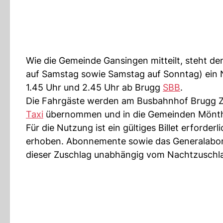
Wie die Gemeinde Gansingen mitteilt, steht 
auf Samstag sowie Samstag auf Sonntag) ein N
1.45 Uhr und 2.45 Uhr ab Brugg
SBB
.
Die Fahrgäste werden am Busbahnhof Brugg Ze
Taxi
übernommen und in die Gemeinden Mönth
Für die Nutzung ist ein gültiges Billet erforder
erhoben. Abonnemente sowie das Generalabonn
dieser Zuschlag unabhängig vom Nachtzuschlag