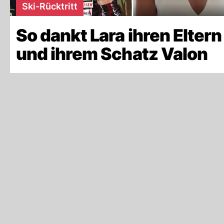
Ski-Rücktritt
So dankt Lara ihren Eltern
und ihrem Schatz Valon