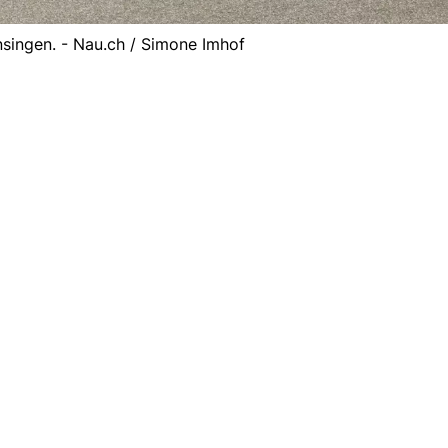
singen. - Nau.ch / Simone Imhof