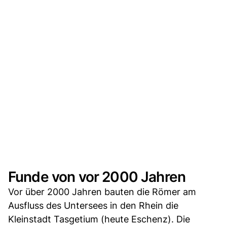
Funde von vor 2000 Jahren
Vor über 2000 Jahren bauten die Römer am
Ausfluss des Untersees in den Rhein die
Kleinstadt Tasgetium (heute Eschenz). Die