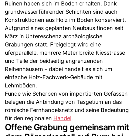
Ruinen haben sich im Boden erhalten. Dank
grundwasserführender Schichten sind auch
Konstruktionen aus Holz im Boden konserviert.
Aufgrund eines geplanten Neubaus finden seit
März in Untereschenz archäologische
Grabungen statt. Freigelegt wird eine
uferparallele, mehrere Meter breite Kiesstrasse
und Teile der beidseitig angrenzenden
Reihenhäusern – dabei handelt es sich um
einfache Holz-Fachwerk-Gebäude mit
Lehmböden.
Funde wie Scherben von importierten Gefässen
belegen die Anbindung von Tasgetium an das
römische Fernhandelsnetz und seine Bedeutung
für den regionalen
Handel
.
Offene Grabung gemeinsam mit