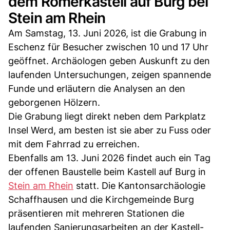
dem Römerkastell auf Burg bei
Stein am Rhein
Am Samstag, 13. Juni 2026, ist die Grabung in
Eschenz für Besucher zwischen 10 und 17 Uhr
geöffnet. Archäologen geben Auskunft zu den
laufenden Untersuchungen, zeigen spannende
Funde und erläutern die Analysen an den
geborgenen Hölzern.
Die Grabung liegt direkt neben dem Parkplatz
Insel Werd, am besten ist sie aber zu Fuss oder
mit dem Fahrrad zu erreichen.
Ebenfalls am 13. Juni 2026 findet auch ein Tag
der offenen Baustelle beim Kastell auf Burg in
Stein am Rhein
statt. Die Kantonsarchäologie
Schaffhausen und die Kirchgemeinde Burg
präsentieren mit mehreren Stationen die
laufenden Sanierungsarbeiten an der Kastell-