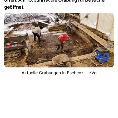
geöffnet.
Aktuelle Grabungen in Eschenz. - zVg