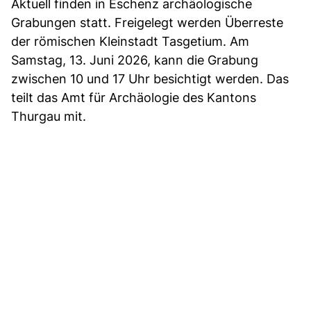
Aktuell finden in Eschenz archäologische
Grabungen statt. Freigelegt werden Überreste
der römischen Kleinstadt Tasgetium. Am
Samstag, 13. Juni 2026, kann die Grabung
zwischen 10 und 17 Uhr besichtigt werden. Das
teilt das Amt für Archäologie des Kantons
Thurgau mit.