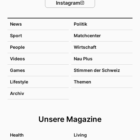
Instagram
News
Politik
Sport
Matchcenter
People
Wirtschaft
Videos
Nau Plus
Games
Stimmen der Schweiz
Lifestyle
Themen
Archiv
Unsere Magazine
Health
Living