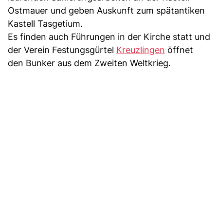
Ostmauer und geben Auskunft zum spätantiken
Kastell Tasgetium.
Es finden auch Führungen in der Kirche statt und
der Verein Festungsgürtel
Kreuzlingen
öffnet
den Bunker aus dem Zweiten Weltkrieg.