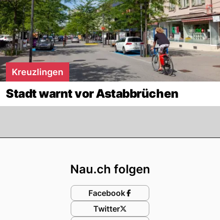
Kreuzlingen
Stadt warnt vor Astabbrüchen
Footer
Nau.ch folgen
Facebook
Twitter