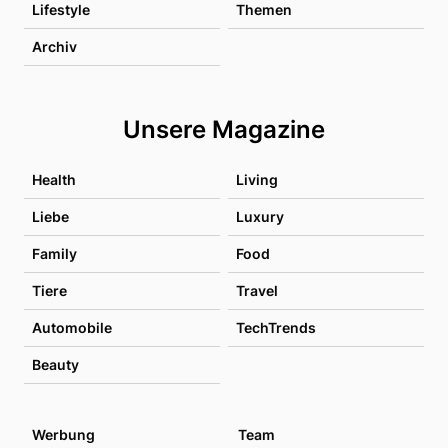
Lifestyle
Themen
Archiv
Unsere Magazine
Health
Living
Liebe
Luxury
Family
Food
Tiere
Travel
Automobile
TechTrends
Beauty
Werbung
Team