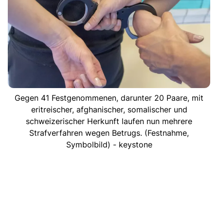
Gegen 41 Festgenommenen, darunter 20 Paare, mit
eritreischer, afghanischer, somalischer und
schweizerischer Herkunft laufen nun mehrere
Strafverfahren wegen Betrugs. (Festnahme,
Symbolbild) - keystone