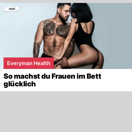
Everyman Health
So machst du Frauen im Bett
glücklich