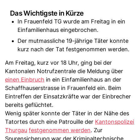
Das Wichtigste in Kürze
In Frauenfeld TG wurde am Freitag in ein
Einfamilienhaus eingebrochen.
Der mutmassliche 19-jährige Täter konnte
kurz nach der Tat festgenommen werden.
Am Freitag, kurz vor 18 Uhr, ging bei der
Kantonalen Notrufzentrale die Meldung über
einen Einbruch
in ein Einfamilienhaus an der
Schaffhauserstrasse in Frauenfeld ein. Beim
Eintreffen der Einsatzkräfte war der Einbrecher
bereits geflüchtet.
Wenig später konnte der Täter in der Nähe des
Tatortes durch eine Patrouille der
Kantonspolizei
Thurgau
festgenommen werden
. Zur
Spurensicherung war der Kriminaltechnische