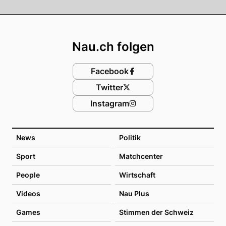
Footer
Nau.ch folgen
Facebook
Twitter
Instagram
News
Politik
Sport
Matchcenter
People
Wirtschaft
Videos
Nau Plus
Games
Stimmen der Schweiz