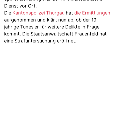
Dienst vor Ort.
Die
Kantonspolizei Thurgau
hat
die Ermittlungen
aufgenommen und klärt nun ab, ob der 19-
jährige Tunesier für weitere Delikte in Frage
kommt. Die Staatsanwaltschaft Frauenfeld hat
eine Strafuntersuchung eröffnet.