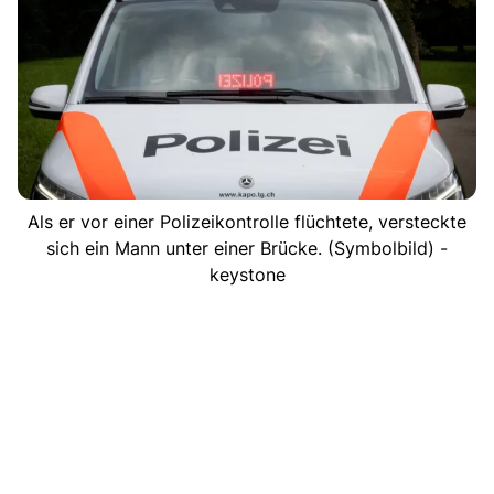
Als er vor einer Polizeikontrolle flüchtete, versteckte
sich ein Mann unter einer Brücke. (Symbolbild) -
keystone