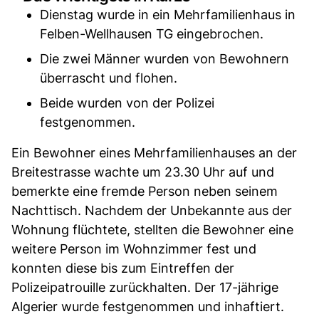
Dienstag wurde in ein Mehrfamilienhaus in
Felben-Wellhausen TG eingebrochen.
Die zwei Männer wurden von Bewohnern
überrascht und flohen.
Beide wurden von der Polizei
festgenommen.
Ein Bewohner eines Mehrfamilienhauses an der
Breitestrasse wachte um 23.30 Uhr auf und
bemerkte eine fremde Person neben seinem
Nachttisch. Nachdem der Unbekannte aus der
Wohnung flüchtete, stellten die Bewohner eine
weitere Person im Wohnzimmer fest und
konnten diese bis zum Eintreffen der
Polizeipatrouille zurückhalten. Der 17-jährige
Algerier wurde festgenommen und inhaftiert.