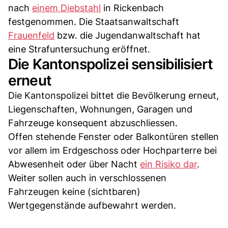
nach
einem Diebstahl
in Rickenbach
festgenommen. Die Staatsanwaltschaft
Frauenfeld
bzw. die Jugendanwaltschaft hat
eine Strafuntersuchung eröffnet.
Die Kantonspolizei sensibilisiert
erneut
Die Kantonspolizei bittet die Bevölkerung erneut,
Liegenschaften, Wohnungen, Garagen und
Fahrzeuge konsequent abzuschliessen.
Offen stehende Fenster oder Balkontüren stellen
vor allem im Erdgeschoss oder Hochparterre bei
Abwesenheit oder über Nacht
ein Risiko dar
.
Weiter sollen auch in verschlossenen
Fahrzeugen keine (sichtbaren)
Wertgegenstände aufbewahrt werden.