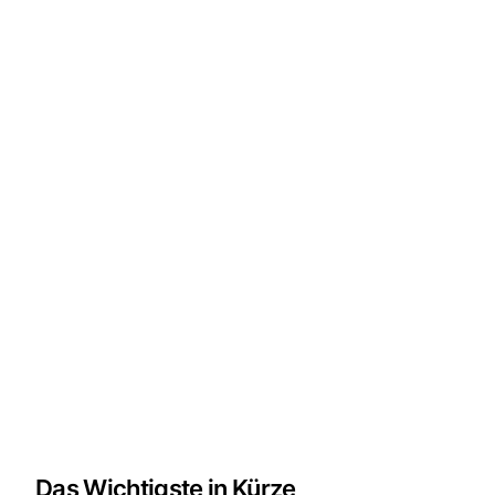
Das Wichtigste in Kürze