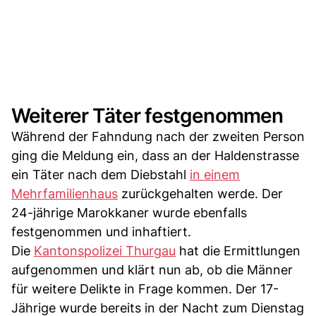
Weiterer Täter festgenommen
Während der Fahndung nach der zweiten Person
ging die Meldung ein, dass an der Haldenstrasse
ein Täter nach dem Diebstahl
in einem
Mehrfamilienhaus
zurückgehalten werde. Der
24-jährige Marokkaner wurde ebenfalls
festgenommen und inhaftiert.
Die
Kantonspolizei Thurgau
hat die Ermittlungen
aufgenommen und klärt nun ab, ob die Männer
für weitere Delikte in Frage kommen. Der 17-
Jährige wurde bereits in der Nacht zum Dienstag