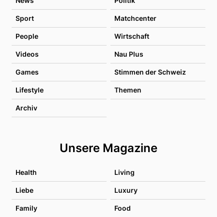
News
Politik
Sport
Matchcenter
People
Wirtschaft
Videos
Nau Plus
Games
Stimmen der Schweiz
Lifestyle
Themen
Archiv
Unsere Magazine
Health
Living
Liebe
Luxury
Family
Food