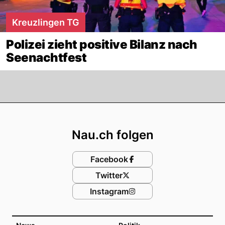
Kreuzlingen TG
Polizei zieht positive Bilanz nach
Seenachtfest
Footer
Nau.ch folgen
Facebook
Twitter
Instagram