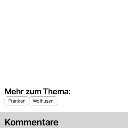
Mehr zum Thema:
Franken
Wolhusen
Kommentare