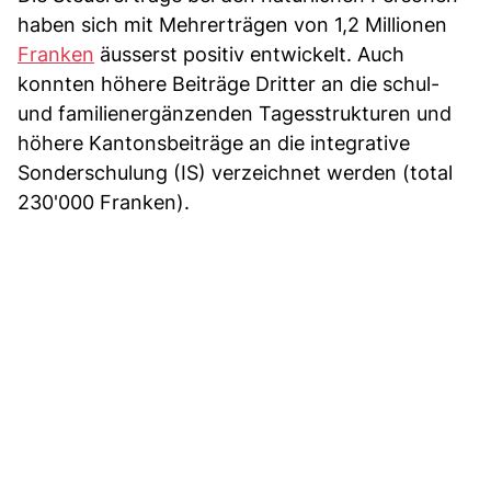
haben sich mit Mehrerträgen von 1,2 Millionen
Franken
äusserst positiv entwickelt. Auch
konnten höhere Beiträge Dritter an die schul-
und familienergänzenden Tagesstrukturen und
höhere Kantonsbeiträge an die integrative
Sonderschulung (IS) verzeichnet werden (total
230'000 Franken).