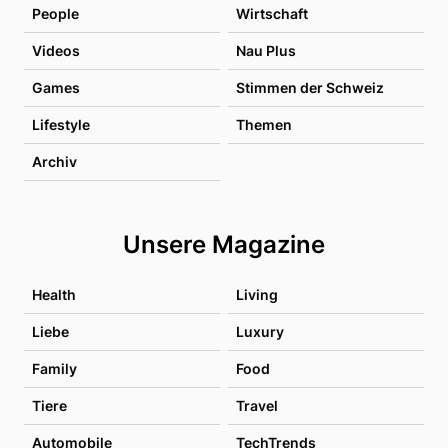
People
Wirtschaft
Videos
Nau Plus
Games
Stimmen der Schweiz
Lifestyle
Themen
Archiv
Unsere Magazine
Health
Living
Liebe
Luxury
Family
Food
Tiere
Travel
Automobile
TechTrends