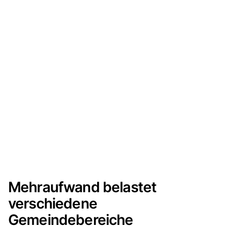
Mehraufwand belastet
verschiedene
Gemeindebereiche