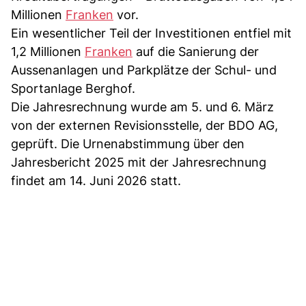
Millionen
Franken
vor.
Ein wesentlicher Teil der Investitionen entfiel mit
1,2 Millionen
Franken
auf die Sanierung der
Aussenanlagen und Parkplätze der Schul- und
Sportanlage Berghof.
Die Jahresrechnung wurde am 5. und 6. März
von der externen Revisionsstelle, der BDO AG,
geprüft. Die Urnenabstimmung über den
Jahresbericht 2025 mit der Jahresrechnung
findet am 14. Juni 2026 statt.