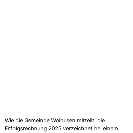
Wie die Gemeinde Wolhusen mitteilt, die
Erfolgsrechnung 2025 verzeichnet bei einem