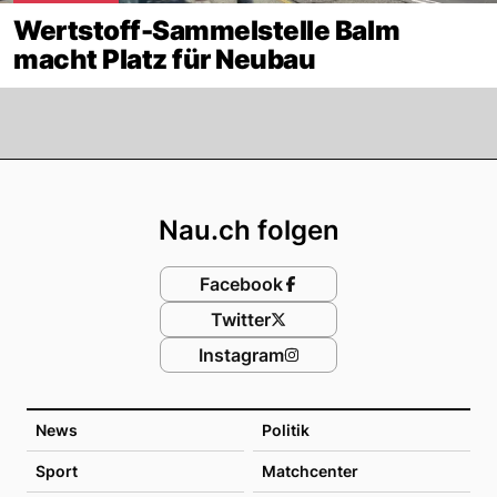
Wertstoff-Sammelstelle Balm
macht Platz für Neubau
Footer
Nau.ch folgen
Facebook
Twitter
Instagram
News
Politik
Sport
Matchcenter