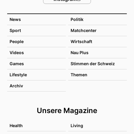
News
Politik
Sport
Matchcenter
People
Wirtschaft
Videos
Nau Plus
Games
Stimmen der Schweiz
Lifestyle
Themen
Archiv
Unsere Magazine
Health
Living