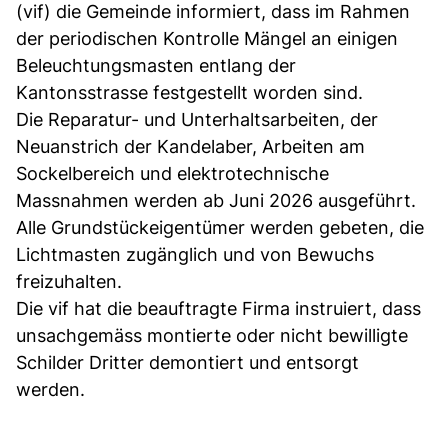
(vif) die Gemeinde informiert, dass im Rahmen
der periodischen Kontrolle Mängel an einigen
Beleuchtungsmasten entlang der
Kantonsstrasse festgestellt worden sind.
Die Reparatur- und Unterhaltsarbeiten, der
Neuanstrich der Kandelaber, Arbeiten am
Sockelbereich und elektrotechnische
Massnahmen werden ab Juni 2026 ausgeführt.
Alle Grundstückeigentümer werden gebeten, die
Lichtmasten zugänglich und von Bewuchs
freizuhalten.
Die vif hat die beauftragte Firma instruiert, dass
unsachgemäss montierte oder nicht bewilligte
Schilder Dritter demontiert und entsorgt
werden.