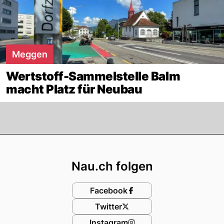
Meggen
Wertstoff-Sammelstelle Balm
macht Platz für Neubau
Footer
Nau.ch folgen
Facebook
Twitter
Instagram