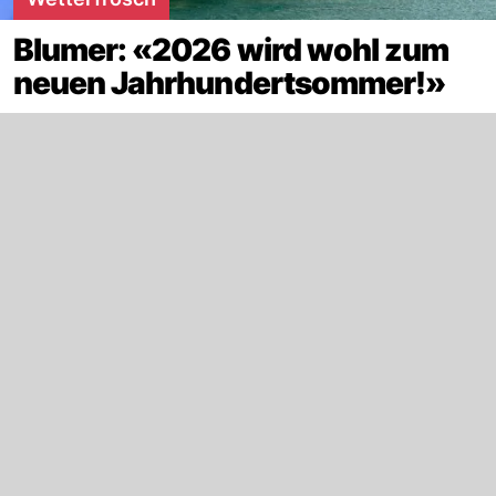
Blumer: «2026 wird wohl zum
neuen Jahrhundertsommer!»