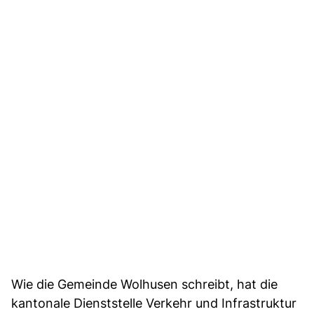
Wie die Gemeinde Wolhusen schreibt, hat die
kantonale Dienststelle Verkehr und Infrastruktur