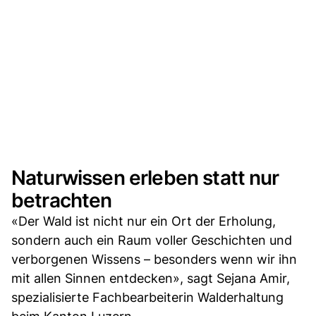
Naturwissen erleben statt nur
betrachten
«Der Wald ist nicht nur ein Ort der Erholung,
sondern auch ein Raum voller Geschichten und
verborgenen Wissens – besonders wenn wir ihn
mit allen Sinnen entdecken», sagt Sejana Amir,
spezialisierte Fachbearbeiterin Walderhaltung