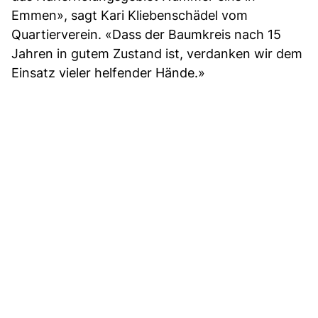
Emmen», sagt Kari Kliebenschädel vom
Quartierverein. «Dass der Baumkreis nach 15
Jahren in gutem Zustand ist, verdanken wir dem
Einsatz vieler helfender Hände.»