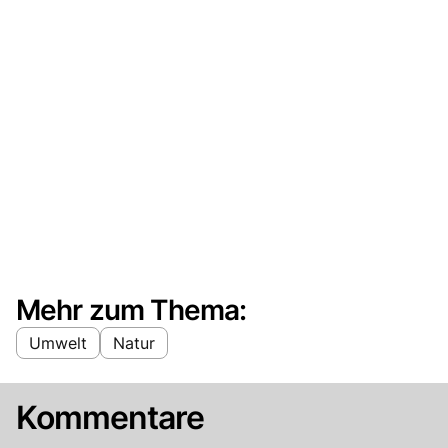
Mehr zum Thema:
Umwelt
Natur
Kommentare