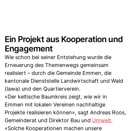
Ein Projekt aus Kooperation und
Engagement
Wie schon bei seiner Entstehung wurde die
Erneuerung des Themenwegs gemeinsam
realisiert – durch die Gemeinde Emmen, die
kantonale Dienststelle Landwirtschaft und Wald
(lawa) und den Quartierverein.
«Der keltische Baumkreis zeigt, wie wir in
Emmen mit lokalen Vereinen nachhaltige
Projekte realisieren können», sagt Andreas Roos,
Gemeinderat und Direktor Bau und
Umwelt
.
«Solche Kooperationen machen unsere