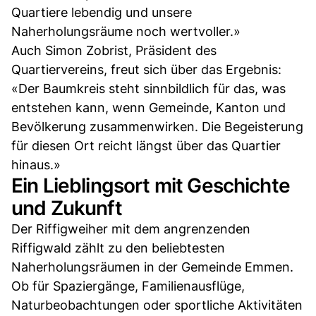
Quartiere lebendig und unsere
Naherholungsräume noch wertvoller.»
Auch Simon Zobrist, Präsident des
Quartiervereins, freut sich über das Ergebnis:
«Der Baumkreis steht sinnbildlich für das, was
entstehen kann, wenn Gemeinde, Kanton und
Bevölkerung zusammenwirken. Die Begeisterung
für diesen Ort reicht längst über das Quartier
hinaus.»
Ein Lieblingsort mit Geschichte
und Zukunft
Der Riffigweiher mit dem angrenzenden
Riffigwald zählt zu den beliebtesten
Naherholungsräumen in der Gemeinde Emmen.
Ob für Spaziergänge, Familienausflüge,
Naturbeobachtungen oder sportliche Aktivitäten