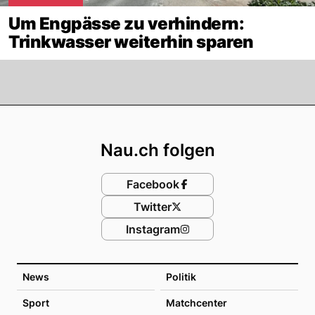
Um Engpässe zu verhindern:
Trinkwasser weiterhin sparen
Footer
Nau.ch folgen
Facebook
Twitter
Instagram
News
Politik
Sport
Matchcenter