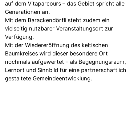
auf dem Vitaparcours – das Gebiet spricht alle
Generationen an.
Mit dem Barackendörfli steht zudem ein
vielseitig nutzbarer Veranstaltungsort zur
Verfügung.
Mit der Wiedereröffnung des keltischen
Baumkreises wird dieser besondere Ort
nochmals aufgewertet – als Begegnungsraum,
Lernort und Sinnbild für eine partnerschaftlich
gestaltete Gemeindeentwicklung.