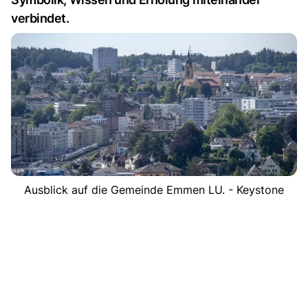
verbindet.
Ausblick auf die Gemeinde Emmen LU. - Keystone