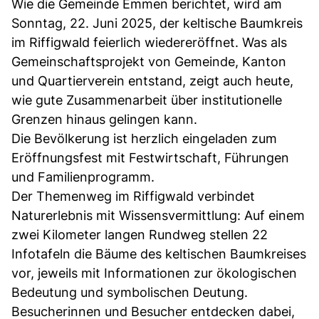
Wie die Gemeinde Emmen berichtet, wird am
Sonntag, 22. Juni 2025, der keltische Baumkreis
im Riffigwald feierlich wiedereröffnet. Was als
Gemeinschaftsprojekt von Gemeinde, Kanton
und Quartierverein entstand, zeigt auch heute,
wie gute Zusammenarbeit über institutionelle
Grenzen hinaus gelingen kann.
Die Bevölkerung ist herzlich eingeladen zum
Eröffnungsfest mit Festwirtschaft, Führungen
und Familienprogramm.
Der Themenweg im Riffigwald verbindet
Naturerlebnis mit Wissensvermittlung: Auf einem
zwei Kilometer langen Rundweg stellen 22
Infotafeln die Bäume des keltischen Baumkreises
vor, jeweils mit Informationen zur ökologischen
Bedeutung und symbolischen Deutung.
Besucherinnen und Besucher entdecken dabei,