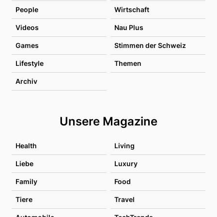
People
Wirtschaft
Videos
Nau Plus
Games
Stimmen der Schweiz
Lifestyle
Themen
Archiv
Unsere Magazine
Health
Living
Liebe
Luxury
Family
Food
Tiere
Travel