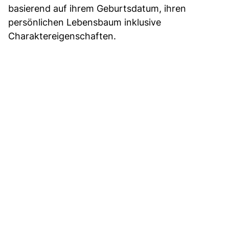
basierend auf ihrem Geburtsdatum, ihren
persönlichen Lebensbaum inklusive
Charaktereigenschaften.