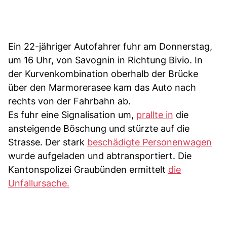
Ein 22-jähriger Autofahrer fuhr am Donnerstag,
um 16 Uhr, von Savognin in Richtung Bivio. In
der Kurvenkombination oberhalb der Brücke
über den Marmorerasee kam das Auto nach
rechts von der Fahrbahn ab.
Es fuhr eine Signalisation um,
prallte in
die
ansteigende Böschung und stürzte auf die
Strasse. Der stark
beschädigte Personenwagen
wurde aufgeladen und abtransportiert. Die
Kantonspolizei Graubünden ermittelt
die
Unfallursache.