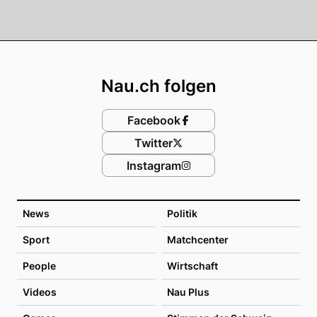
Footer
Nau.ch folgen
Facebook
Twitter
Instagram
News
Politik
Sport
Matchcenter
People
Wirtschaft
Videos
Nau Plus