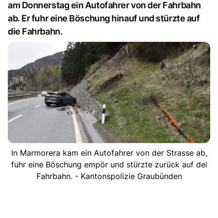
am Donnerstag ein Autofahrer von der Fahrbahn
ab. Er fuhr eine Böschung hinauf und stürzte auf
die Fahrbahn.
In Marmorera kam ein Autofahrer von der Strasse ab,
fuhr eine Böschung empör und stürzte zurück auf dei
Fahrbahn. - Kantonspolizie Graubünden