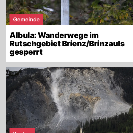
Gemeinde
Albula: Wanderwege im
Rutschgebiet Brienz/Brinzauls
gesperrt