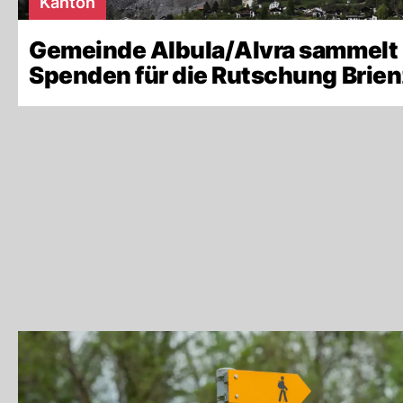
Kanton
Gemeinde Albula/Alvra sammelt
Spenden für die Rutschung Brien