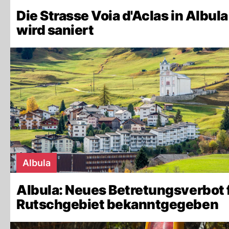
Die Strasse Voia d'Aclas in Albula
wird saniert
Albula
Albula: Neues Betretungsverbot 
Rutschgebiet bekanntgegeben