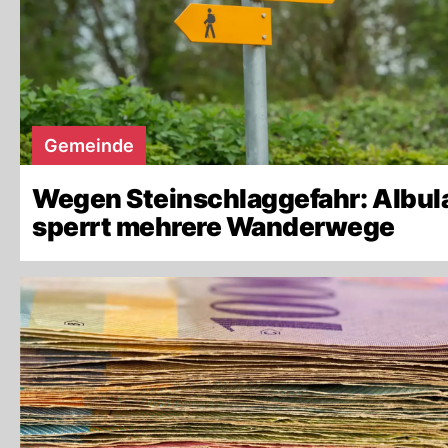
Gemeinde
Wegen Steinschlaggefahr: Albul
sperrt mehrere Wanderwege