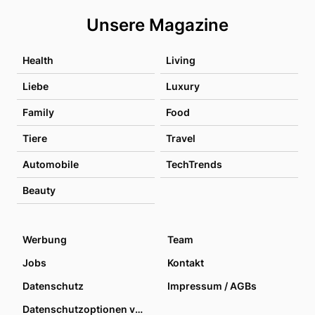
Unsere Magazine
Health
Living
Liebe
Luxury
Family
Food
Tiere
Travel
Automobile
TechTrends
Beauty
Werbung
Team
Jobs
Kontakt
Datenschutz
Impressum / AGBs
Datenschutzoptionen verwalten