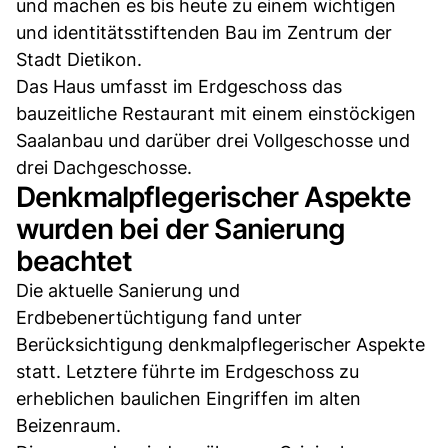
und machen es bis heute zu einem wichtigen
und identitätsstiftenden Bau im Zentrum der
Stadt Dietikon.
Das Haus umfasst im Erdgeschoss das
bauzeitliche Restaurant mit einem einstöckigen
Saalanbau und darüber drei Vollgeschosse und
drei Dachgeschosse.
Denkmalpflegerischer Aspekte
wurden bei der Sanierung
beachtet
Die aktuelle Sanierung und
Erdbebenertüchtigung fand unter
Berücksichtigung denkmalpflegerischer Aspekte
statt. Letztere führte im Erdgeschoss zu
erheblichen baulichen Eingriffen im alten
Beizenraum.