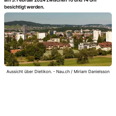
besichtigt werden.
Aussicht über Dietikon. - Nau.ch / Miriam Danielsson