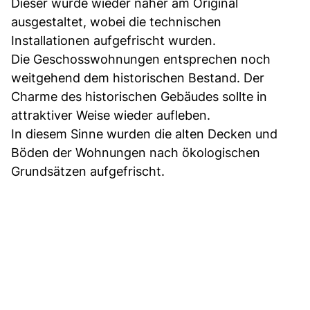
Dieser wurde wieder näher am Original
ausgestaltet, wobei die technischen
Installationen aufgefrischt wurden.
Die Geschosswohnungen entsprechen noch
weitgehend dem historischen Bestand. Der
Charme des historischen Gebäudes sollte in
attraktiver Weise wieder aufleben.
In diesem Sinne wurden die alten Decken und
Böden der Wohnungen nach ökologischen
Grundsätzen aufgefrischt.