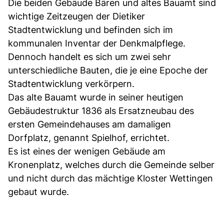
Die beiden Gebäude Bären und altes Bauamt sind
wichtige Zeitzeugen der Dietiker
Stadtentwicklung und befinden sich im
kommunalen Inventar der Denkmalpflege.
Dennoch handelt es sich um zwei sehr
unterschiedliche Bauten, die je eine Epoche der
Stadtentwicklung verkörpern.
Das alte Bauamt wurde in seiner heutigen
Gebäudestruktur 1836 als Ersatzneubau des
ersten Gemeindehauses am damaligen
Dorfplatz, genannt Spielhof, errichtet.
Es ist eines der wenigen Gebäude am
Kronenplatz, welches durch die Gemeinde selber
und nicht durch das mächtige Kloster Wettingen
gebaut wurde.