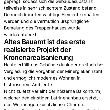
geprägt, sodass sich die Gebäudesubstanz
teilweise in sehr schlechtem Zustand befand.
Dennoch konnten wichtige Elemente erhalten
werden und die vermutlich ursprüngliche
Bemalung des Treppenhauses wurde
wiederentdeckt.
Altes Bauamt ist das erste
realisierte Projekt der
Kronenarealsanierung
Heute erfüllt das Gebäude dank der dreifach IV-
Verglasung die Vorgaben der Minergiekennzahl
und ermöglicht modernes Wohnen in
historischem Ambiente.
Nicht zuletzt verleiht der hölzerne Balkonturm,
welcher den einstigen Latrinenanbau ersetzt,
den Wohnungen zusätzlichen Charme.