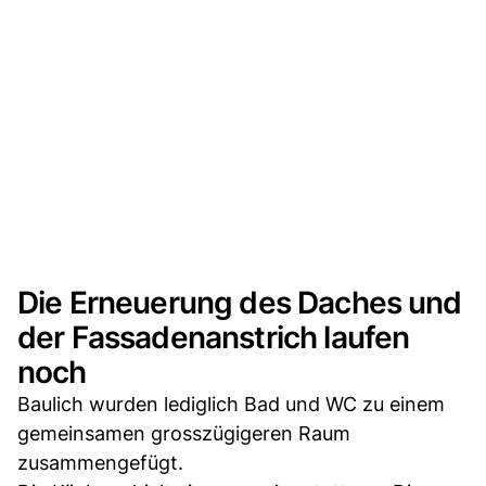
Die Erneuerung des Daches und
der Fassadenanstrich laufen
noch
Baulich wurden lediglich Bad und WC zu einem
gemeinsamen grosszügigeren Raum
zusammengefügt.