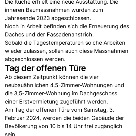
Die Küche erhielt eine neue Ausstattung. Die
inneren Baumassnahmen wurden zum
Jahresende 2023 abgeschlossen.
Noch in Arbeit befinden sich die Erneuerung des
Daches und der Fassadenanstrich.
Sobald die Tagestemperaturen solche Arbeiten
wieder zulassen, sollen auch diese Massnahmen
abgeschlossen werden.
Tag der offenen Türe
Ab diesem Zeitpunkt können die vier
neubauähnlichen 4,5-Zimmer-Wohnungen und
die 3,5-Zimmer-Wohnung im Dachgeschoss
einer Erstvermietung zugeführt werden.
Am Tag der offenen Türe vom Samstag, 3.
Februar 2024, werden die beiden Gebäude der
Bevölkerung von 10 bis 14 Uhr frei zugänglich
sein.