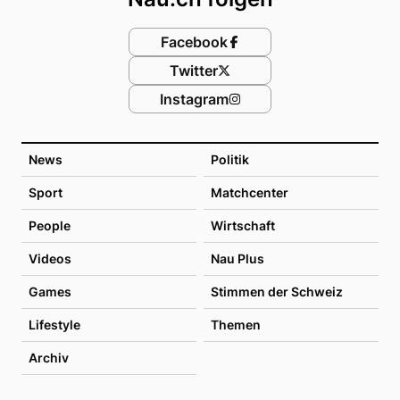
Facebook
Twitter
Instagram
News
Politik
Sport
Matchcenter
People
Wirtschaft
Videos
Nau Plus
Games
Stimmen der Schweiz
Lifestyle
Themen
Archiv