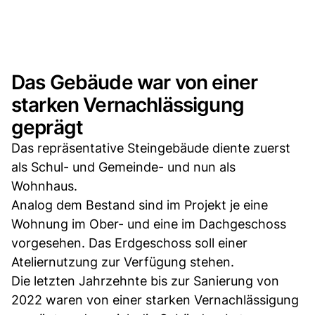
Das Gebäude war von einer
starken Vernachlässigung
geprägt
Das repräsentative Steingebäude diente zuerst
als Schul- und Gemeinde- und nun als
Wohnhaus.
Analog dem Bestand sind im Projekt je eine
Wohnung im Ober- und eine im Dachgeschoss
vorgesehen. Das Erdgeschoss soll einer
Ateliernutzung zur Verfügung stehen.
Die letzten Jahrzehnte bis zur Sanierung von
2022 waren von einer starken Vernachlässigung