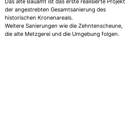
Das alte Bauamt ist das erste realisierte Projekt
der angestrebten Gesamtsanierung des
historischen Kronenareals.
Weitere Sanierungen wie die Zehntenscheune,
die alte Metzgerei und die Umgebung folgen.