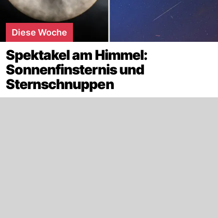
Diese Woche
Spektakel am Himmel:
Sonnenfinsternis und
Sternschnuppen