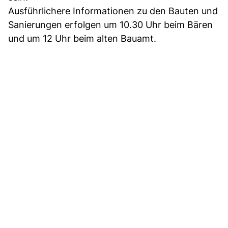
Ausführlichere Informationen zu den Bauten und
Sanierungen erfolgen um 10.30 Uhr beim Bären
und um 12 Uhr beim alten Bauamt.