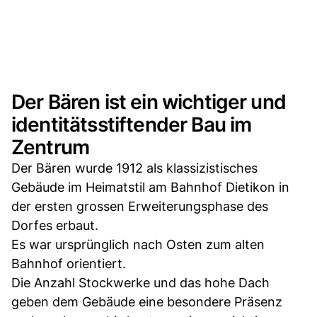
Der Bären ist ein wichtiger und
identitätsstiftender Bau im
Zentrum
Der Bären wurde 1912 als klassizistisches
Gebäude im Heimatstil am Bahnhof Dietikon in
der ersten grossen Erweiterungsphase des
Dorfes erbaut.
Es war ursprünglich nach Osten zum alten
Bahnhof orientiert.
Die Anzahl Stockwerke und das hohe Dach
geben dem Gebäude eine besondere Präsenz