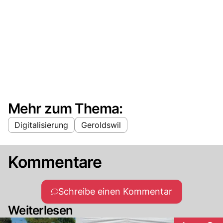
Mehr zum Thema:
Digitalisierung
Geroldswil
Kommentare
Schreibe einen Kommentar
Weiterlesen