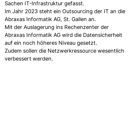
Sachen IT-Infrastruktur gefasst.
Im Jahr 2023 steht ein Outsourcing der IT an die
Abraxas Informatik AG, St. Gallen an.
Mit der Auslagerung ins Rechenzenter der
Abraxas Informatik AG wird die Datensicherheit
auf ein noch höheres Niveau gesetzt.
Zudem sollen die Netzwerkressource wesentlich
verbessert werden.