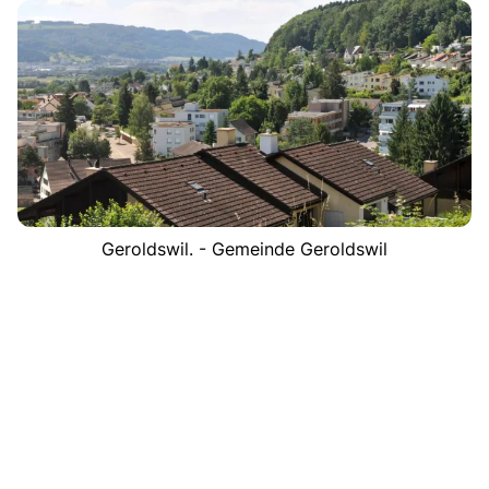
Geroldswil. - Gemeinde Geroldswil