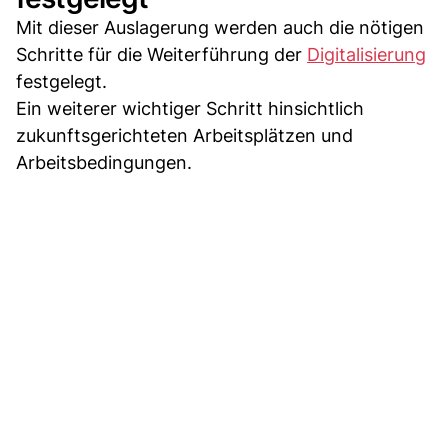
Mit dieser Auslagerung werden auch die nötigen
Schritte für die Weiterführung der
Digitalisierung
festgelegt.
Ein weiterer wichtiger Schritt hinsichtlich
zukunftsgerichteten Arbeitsplätzen und
Arbeitsbedingungen.