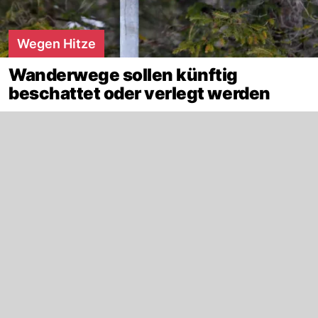
Wegen Hitze
Wanderwege sollen künftig
beschattet oder verlegt werden