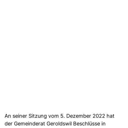
An seiner Sitzung vom 5. Dezember 2022 hat
der Gemeinderat Geroldswil Beschlüsse in