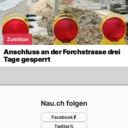
Zumikon
Anschluss an der Forchstrasse drei
Tage gesperrt
Footer
Nau.ch folgen
Facebook
Twitter