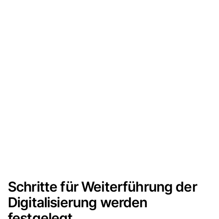
Schritte für Weiterführung der
Digitalisierung werden
festgelegt