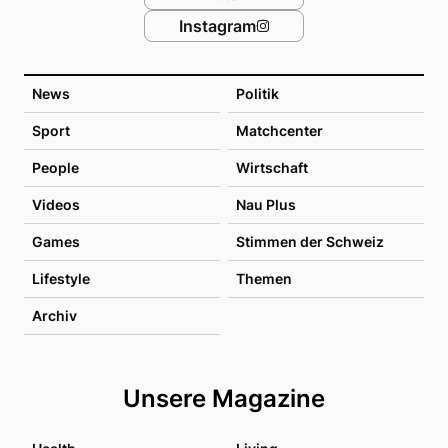
Instagram
News
Politik
Sport
Matchcenter
People
Wirtschaft
Videos
Nau Plus
Games
Stimmen der Schweiz
Lifestyle
Themen
Archiv
Unsere Magazine