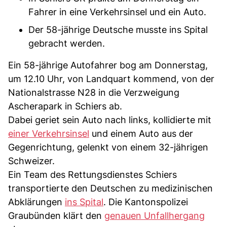
Fahrer in eine Verkehrsinsel und ein Auto.
Der 58-jährige Deutsche musste ins Spital
gebracht werden.
Ein 58-jährige Autofahrer bog am Donnerstag,
um 12.10 Uhr, von Landquart kommend, von der
Nationalstrasse N28 in die Verzweigung
Ascherapark in Schiers ab.
Dabei geriet sein Auto nach links, kollidierte mit
einer Verkehrsinsel
und einem Auto aus der
Gegenrichtung, gelenkt von einem 32-jährigen
Schweizer.
Ein Team des Rettungsdienstes Schiers
transportierte den Deutschen zu medizinischen
Abklärungen
ins Spital
. Die Kantonspolizei
Graubünden klärt den
genauen Unfallhergang