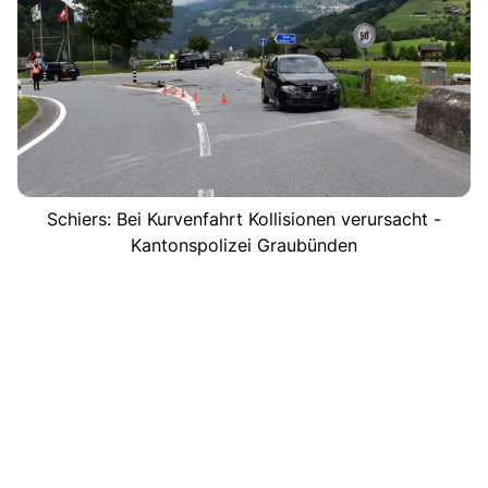
Schiers: Bei Kurvenfahrt Kollisionen verursacht -
Kantonspolizei Graubünden