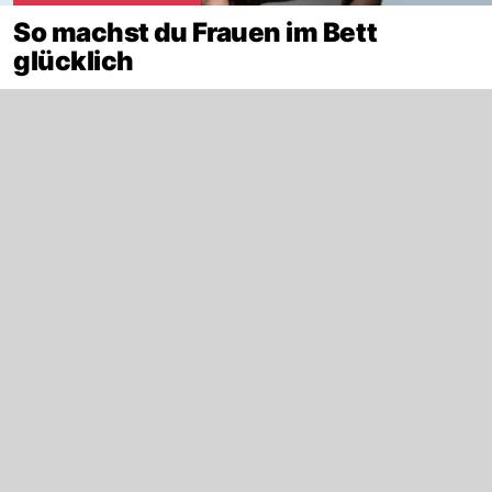
So machst du Frauen im Bett
glücklich