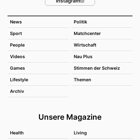
Instagram
News
Politik
Sport
Matchcenter
People
Wirtschaft
Videos
Nau Plus
Games
Stimmen der Schweiz
Lifestyle
Themen
Archiv
Unsere Magazine
Health
Living