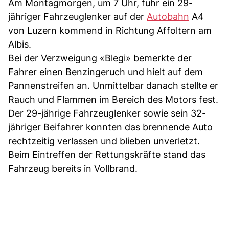
Am Montagmorgen, um 7 Uhr, fuhr ein 29-
jähriger Fahrzeuglenker auf der
Autobahn
A4
von Luzern kommend in Richtung Affoltern am
Albis.
Bei der Verzweigung «Blegi» bemerkte der
Fahrer einen Benzingeruch und hielt auf dem
Pannenstreifen an. Unmittelbar danach stellte er
Rauch und Flammen im Bereich des Motors fest.
Der 29-jährige Fahrzeuglenker sowie sein 32-
jähriger Beifahrer konnten das brennende Auto
rechtzeitig verlassen und blieben unverletzt.
Beim Eintreffen der Rettungskräfte stand das
Fahrzeug bereits in Vollbrand.