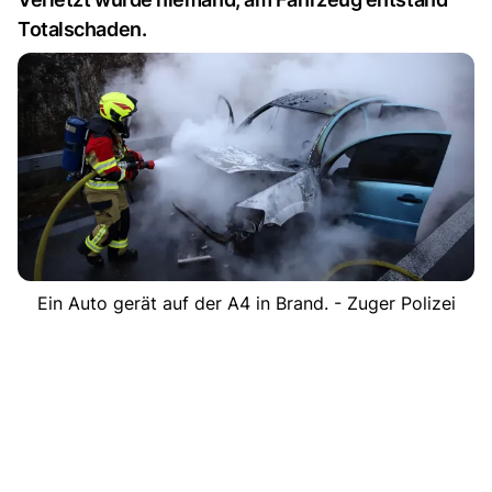
Totalschaden.
Ein Auto gerät auf der A4 in Brand. - Zuger Polizei