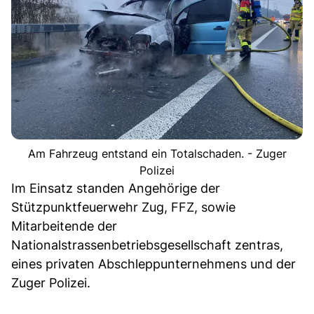
Am Fahrzeug entstand ein Totalschaden. - Zuger
Polizei
Im Einsatz standen Angehörige der
Stützpunktfeuerwehr Zug, FFZ, sowie
Mitarbeitende der
Nationalstrassenbetriebsgesellschaft zentras,
eines privaten Abschleppunternehmens und der
Zuger Polizei.