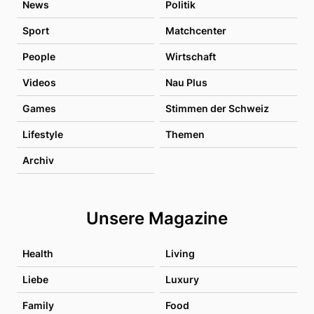
News
Politik
Sport
Matchcenter
People
Wirtschaft
Videos
Nau Plus
Games
Stimmen der Schweiz
Lifestyle
Themen
Archiv
Unsere Magazine
Health
Living
Liebe
Luxury
Family
Food