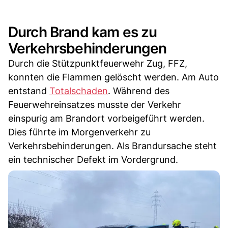
Durch Brand kam es zu
Verkehrsbehinderungen
Durch die Stützpunktfeuerwehr Zug, FFZ,
konnten die Flammen gelöscht werden. Am Auto
entstand
Totalschaden
. Während des
Feuerwehreinsatzes musste der Verkehr
einspurig am Brandort vorbeigeführt werden.
Dies führte im Morgenverkehr zu
Verkehrsbehinderungen. Als Brandursache steht
ein technischer Defekt im Vordergrund.