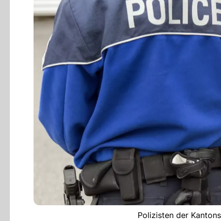
Polizisten der Kantons