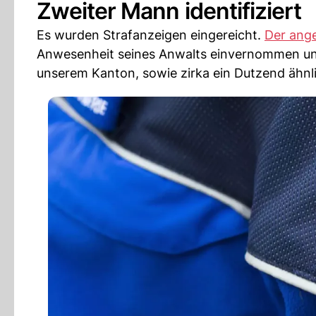
Zweiter Mann identifiziert
Es wurden Strafanzeigen eingereicht.
Der ang
Anwesenheit seines Anwalts einvernommen und
unserem Kanton, sowie zirka ein Dutzend ähnli