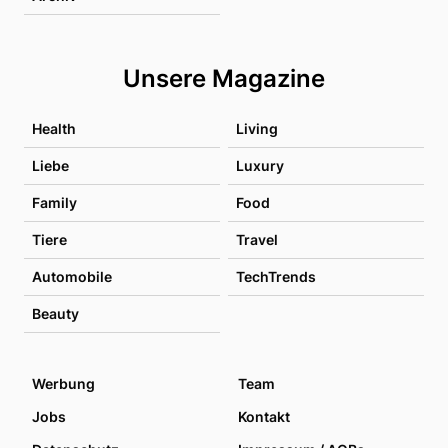
Unsere Magazine
Health
Living
Liebe
Luxury
Family
Food
Tiere
Travel
Automobile
TechTrends
Beauty
Werbung
Team
Jobs
Kontakt