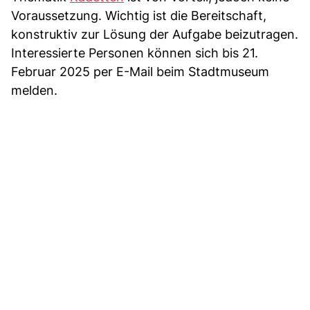
Voraussetzung. Wichtig ist die Bereitschaft,
konstruktiv zur Lösung der Aufgabe beizutragen.
Interessierte Personen können sich bis 21.
Februar 2025 per E-Mail beim Stadtmuseum
melden.