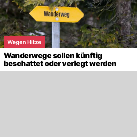
Wegen Hitze
Wanderwege sollen künftig
beschattet oder verlegt werden