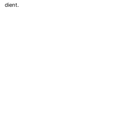
dient.