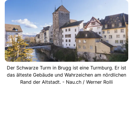
Der Schwarze Turm in Brugg ist eine Turmburg. Er ist
das älteste Gebäude und Wahrzeichen am nördlichen
Rand der Altstadt. - Nau.ch / Werner Rolli