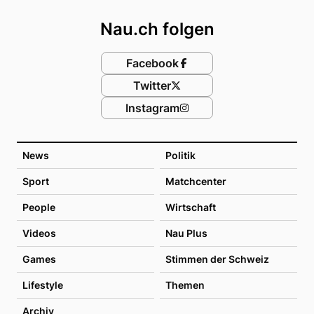
Nau.ch folgen
Facebook
Twitter
Instagram
News
Politik
Sport
Matchcenter
People
Wirtschaft
Videos
Nau Plus
Games
Stimmen der Schweiz
Lifestyle
Themen
Archiv