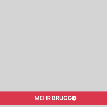
MEHR BRUGG