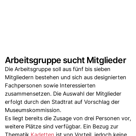
Arbeitsgruppe sucht Mitglieder
Die Arbeitsgruppe soll aus fünf bis sieben
Mitgliedern bestehen und sich aus designierten
Fachpersonen sowie Interessierten
zusammensetzen. Die Auswahl der Mitglieder
erfolgt durch den Stadtrat auf Vorschlag der
Museumskommission.
Es liegt bereits die Zusage von drei Personen vor,
weitere Plätze sind verfügbar. Ein Bezug zur
Thematik
Kadetten
ist von Vorteil, jedoch keine