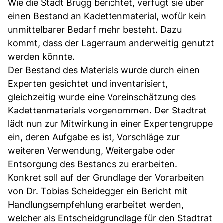
Wie die Stadt Brugg berichtet, verfügt sie über
einen Bestand an Kadettenmaterial, wofür kein
unmittelbarer Bedarf mehr besteht. Dazu
kommt, dass der Lagerraum anderweitig genutzt
werden könnte.
Der Bestand des Materials wurde durch einen
Experten gesichtet und inventarisiert,
gleichzeitig wurde eine Voreinschätzung des
Kadettenmaterials vorgenommen. Der Stadtrat
lädt nun zur Mitwirkung in einer Expertengruppe
ein, deren Aufgabe es ist, Vorschläge zur
weiteren Verwendung, Weitergabe oder
Entsorgung des Bestands zu erarbeiten.
Konkret soll auf der Grundlage der Vorarbeiten
von Dr. Tobias Scheidegger ein Bericht mit
Handlungsempfehlung erarbeitet werden,
welcher als Entscheidgrundlage für den Stadtrat